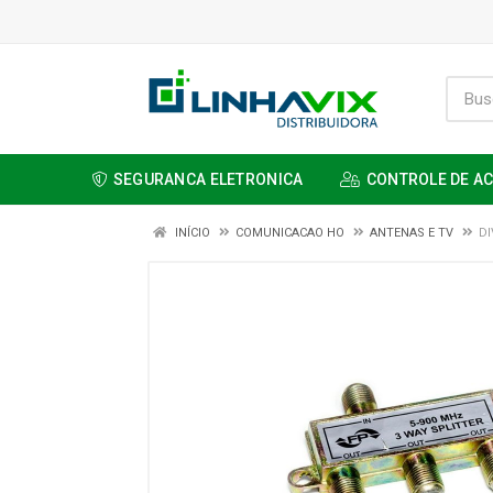
SEGURANCA ELETRONICA
CONTROLE DE A
INÍCIO
COMUNICACAO HO
ANTENAS E TV
DI