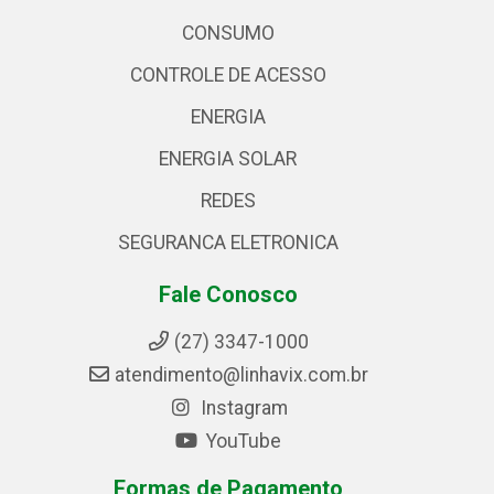
CONSUMO
CONTROLE DE ACESSO
ENERGIA
ENERGIA SOLAR
REDES
SEGURANCA ELETRONICA
Fale Conosco
(27) 3347-1000
atendimento@linhavix.com.br
Instagram
YouTube
Formas de Pagamento