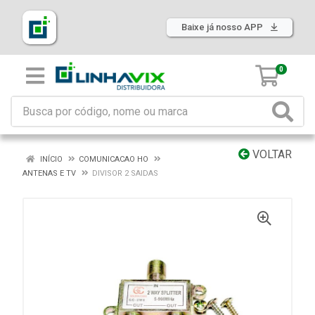
Baixe já nosso APP
0
VOLTAR
INÍCIO
COMUNICACAO HO
ANTENAS E TV
DIVISOR 2 SAIDAS