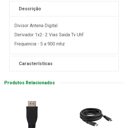
Descrição
Divisor Antena Digital
Derivador 1x2- 2 Vias Saida Tv Uhf
Frequencia - 5 a 900 mhz
Características
Produtos Relacionados