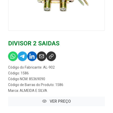
DIVISOR 2 SAIDAS
Código do Fabricante: AL-902
Código: 1586
Código NCM: 85369090
Código de Barras do Produto: 1586
Marca:
ALMEIDA E SILVA
VER PREÇO