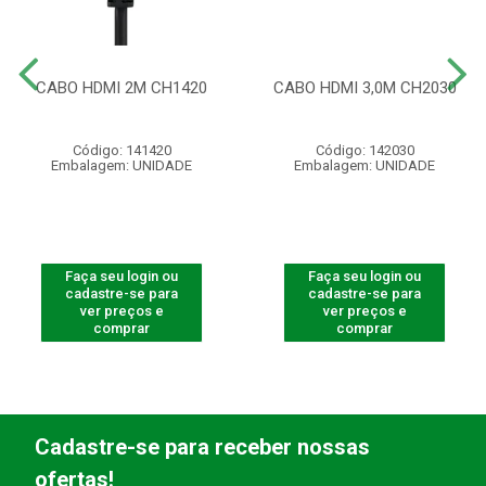
CABO HDMI 2M CH1420
CABO HDMI 3,0M CH2030
Código: 141420
Código: 142030
Embalagem: UNIDADE
Embalagem: UNIDADE
Faça seu login ou
Faça seu login ou
cadastre-se para
cadastre-se para
ver preços e
ver preços e
comprar
comprar
Cadastre-se para receber nossas
ofertas!