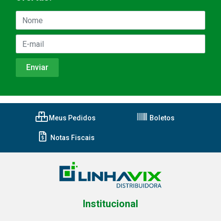
Meus Pedidos
Boletos
Notas Fiscais
Institucional