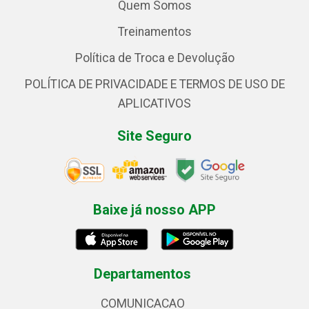
Quem Somos
Treinamentos
Política de Troca e Devolução
POLÍTICA DE PRIVACIDADE E TERMOS DE USO DE
APLICATIVOS
Site Seguro
Baixe já nosso APP
Departamentos
COMUNICACAO