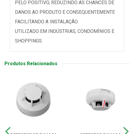
PELO POSITIVO, REDUZINDO AS CHANCES DE
DANOS AO PRODUTO E CONSEQUENTEMENTE
FACILITANDO A INSTALAÇÃO.
UTILIZADO EM INDÚSTRIAS, CONDOMÍNIOS E
SHOPPINGS
Produtos Relacionados