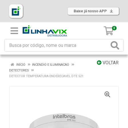
Baixe já nosso APP
0
VOLTAR
INÍCIO
INCENDIO E ILUMINACAO
DETECTORES
DETECTOR TEMPERATURA ENDERECAVEL DTE 521