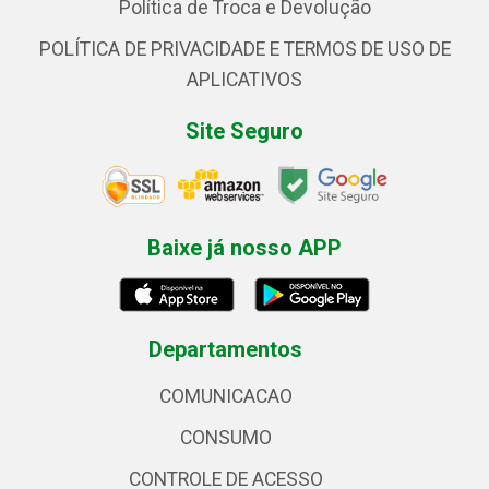
Política de Troca e Devolução
POLÍTICA DE PRIVACIDADE E TERMOS DE USO DE
APLICATIVOS
Site Seguro
Baixe já nosso APP
Departamentos
COMUNICACAO
CONSUMO
CONTROLE DE ACESSO