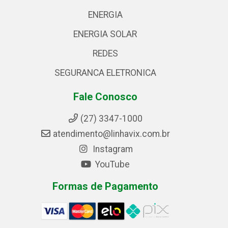
ENERGIA
ENERGIA SOLAR
REDES
SEGURANCA ELETRONICA
Fale Conosco
(27) 3347-1000
atendimento@linhavix.com.br
Instagram
YouTube
Formas de Pagamento