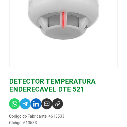
DETECTOR TEMPERATURA
ENDERECAVEL DTE 521
Código do Fabricante: 4613533
Código: 613533