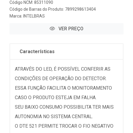
Código NCM: 85311090
Código de Barras do Produto: 7899298613404
Marca:
INTELBRAS
VER PREÇO
Características
ATRAVÉS DO LED, É POSSÍVEL CONFERIR AS
CONDIÇÕES DE OPERAÇÃO DO DETECTOR.
ESSA FUNÇÃO FACILITA O MONITORAMENTO
CASO O PRODUTO ESTEJA EM FALHA.
SEU BAIXO CONSUMO POSSIBILITA TER MAIS
AUTONOMIA NO SISTEMA CENTRAL.
O DTE 521 PERMITE TROCAR O FIO NEGATIVO