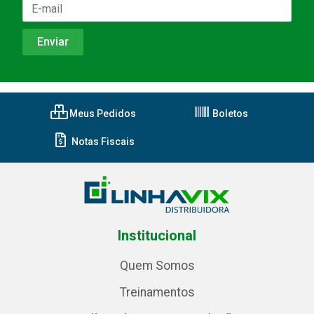
Meus Pedidos
Boletos
Notas Fiscais
Institucional
Quem Somos
Treinamentos