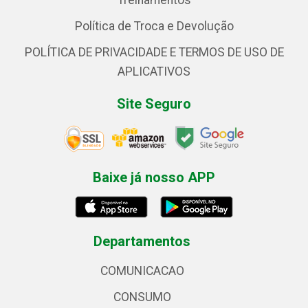
Treinamentos
Política de Troca e Devolução
POLÍTICA DE PRIVACIDADE E TERMOS DE USO DE
APLICATIVOS
Site Seguro
Baixe já nosso APP
Departamentos
COMUNICACAO
CONSUMO