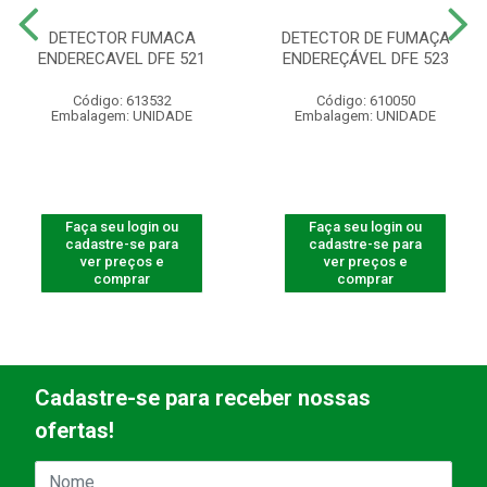
DETECTOR FUMACA
DETECTOR DE FUMAÇA
ENDERECAVEL DFE 521
ENDEREÇÁVEL DFE 523
Código: 613532
Código: 610050
Embalagem: UNIDADE
Embalagem: UNIDADE
Faça seu login ou
Faça seu login ou
cadastre-se para
cadastre-se para
ver preços e
ver preços e
comprar
comprar
Cadastre-se para receber nossas
ofertas!