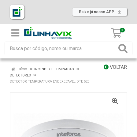
Baixe já nosso APP
0
VOLTAR
INÍCIO
INCENDIO E ILUMINACAO
DETECTORES
DETECTOR TEMPERATURA ENDERECAVEL DTE 520