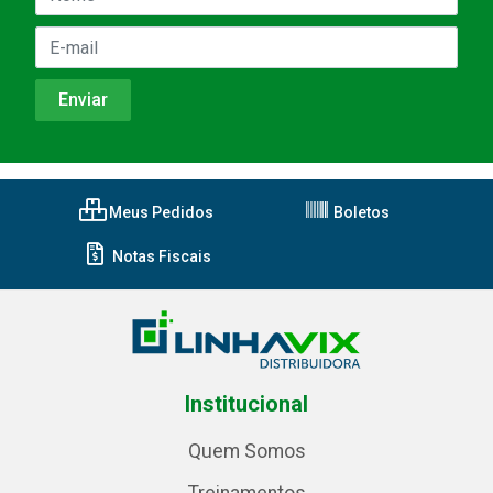
Meus Pedidos
Boletos
Notas Fiscais
Institucional
Quem Somos