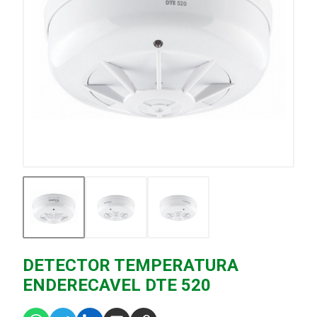
DETECTOR TEMPERATURA
ENDERECAVEL DTE 520