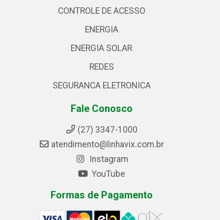
CONTROLE DE ACESSO
ENERGIA
ENERGIA SOLAR
REDES
SEGURANCA ELETRONICA
Fale Conosco
(27) 3347-1000
atendimento@linhavix.com.br
Instagram
YouTube
Formas de Pagamento