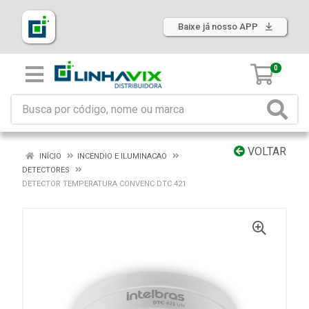
Baixe já nosso APP
0
VOLTAR
INÍCIO
INCENDIO E ILUMINACAO
DETECTORES
DETECTOR TEMPERATURA CONVENC DTC 421