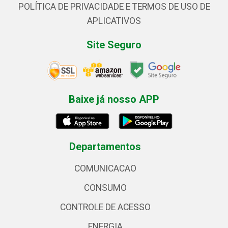
POLÍTICA DE PRIVACIDADE E TERMOS DE USO DE
APLICATIVOS
Site Seguro
Baixe já nosso APP
Departamentos
COMUNICACAO
CONSUMO
CONTROLE DE ACESSO
ENERGIA