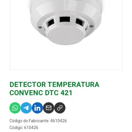
DETECTOR TEMPERATURA
CONVENC DTC 421
Código do Fabricante: 4610426
Código: 610426