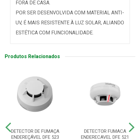
FORA DE CASA.
POR SER DESENVOLVIDA COM MATERIAL ANTI-
UV, É MAIS RESISTENTE À LUZ SOLAR, ALIANDO
ESTÉTICA COM FUNCIONALIDADE.
Produtos Relacionados
DETECTOR DE FUMAÇA
DETECTOR FUMACA
ENDEREÇÁVEL DFE 523
ENDERECAVEL DFE 521