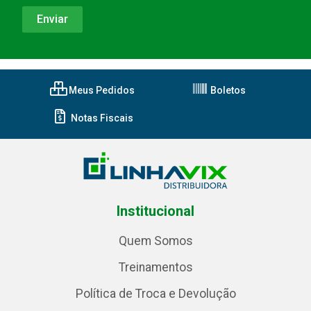
Meus Pedidos
Boletos
Notas Fiscais
Institucional
Quem Somos
Treinamentos
Política de Troca e Devolução