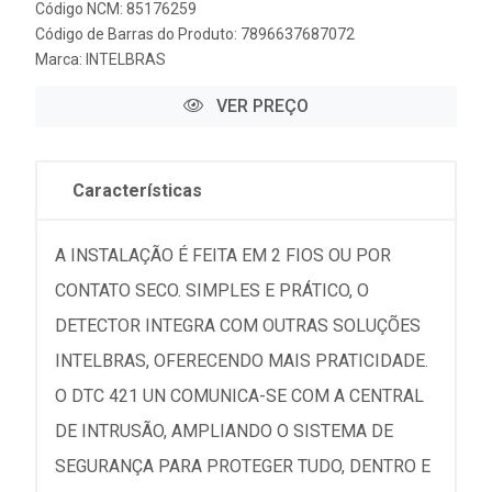
Código NCM: 85176259
Código de Barras do Produto: 7896637687072
Marca:
INTELBRAS
VER PREÇO
Características
A INSTALAÇÃO É FEITA EM 2 FIOS OU POR
CONTATO SECO. SIMPLES E PRÁTICO, O
DETECTOR INTEGRA COM OUTRAS SOLUÇÕES
INTELBRAS, OFERECENDO MAIS PRATICIDADE.
O DTC 421 UN COMUNICA-SE COM A CENTRAL
DE INTRUSÃO, AMPLIANDO O SISTEMA DE
SEGURANÇA PARA PROTEGER TUDO, DENTRO E