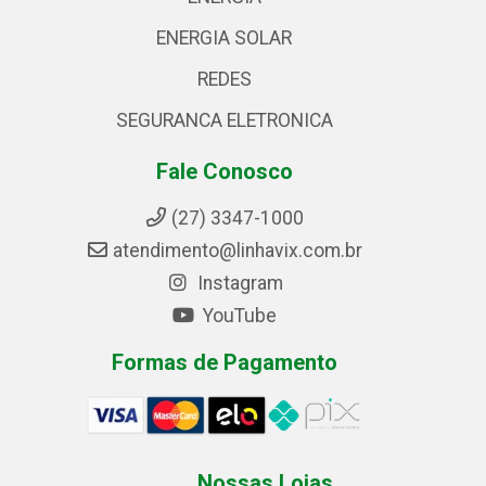
ENERGIA SOLAR
REDES
SEGURANCA ELETRONICA
Fale Conosco
(27) 3347-1000
atendimento@linhavix.com.br
Instagram
YouTube
Formas de Pagamento
Nossas Lojas