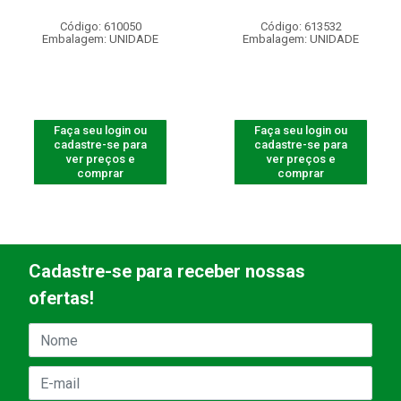
Código: 610050
Código: 613532
Embalagem: UNIDADE
Embalagem: UNIDADE
Faça seu login ou
Faça seu login ou
cadastre-se para
cadastre-se para
ver preços e
ver preços e
comprar
comprar
Cadastre-se para receber nossas
ofertas!