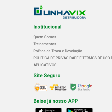
Institucional
Quem Somos
Treinamentos
Política de Troca e Devolução
POLÍTICA DE PRIVACIDADE E TERMOS DE USO 
APLICATIVOS
Site Seguro
Baixe já nosso APP