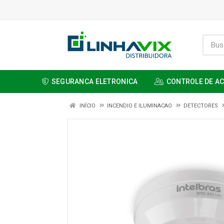
SEGURANCA ELETRONICA
CONTROLE DE A
INÍCIO
INCENDIO E ILUMINACAO
DETECTORES