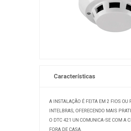
Características
A INSTALAÇÃO É FEITA EM 2 FIOS O
INTELBRAS, OFERECENDO MAIS PRATI
O DTC 421 UN COMUNICA-SE COM A 
FORA DE CASA.