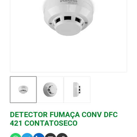
DETECTOR FUMAÇA CONV DFC
421 CONTATOSECO