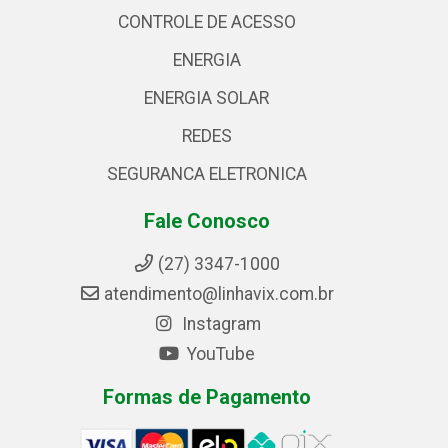
CONTROLE DE ACESSO
ENERGIA
ENERGIA SOLAR
REDES
SEGURANCA ELETRONICA
Fale Conosco
(27) 3347-1000
atendimento@linhavix.com.br
Instagram
YouTube
Formas de Pagamento