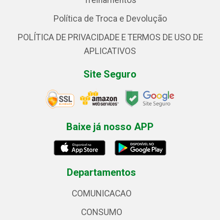
Treinamentos
Política de Troca e Devolução
POLÍTICA DE PRIVACIDADE E TERMOS DE USO DE
APLICATIVOS
Site Seguro
Baixe já nosso APP
Departamentos
COMUNICACAO
CONSUMO