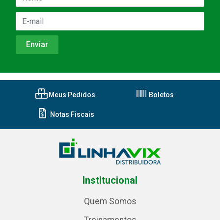
Meus Pedidos
Boletos
Notas Fiscais
Institucional
Quem Somos