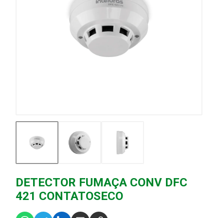
DETECTOR FUMAÇA CONV DFC
421 CONTATOSECO