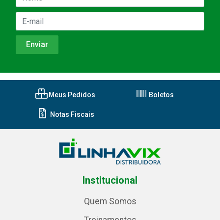
Meus Pedidos
Boletos
Notas Fiscais
Institucional
Quem Somos