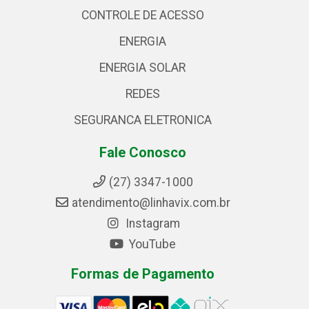
CONTROLE DE ACESSO
ENERGIA
ENERGIA SOLAR
REDES
SEGURANCA ELETRONICA
Fale Conosco
(27) 3347-1000
atendimento@linhavix.com.br
Instagram
YouTube
Formas de Pagamento