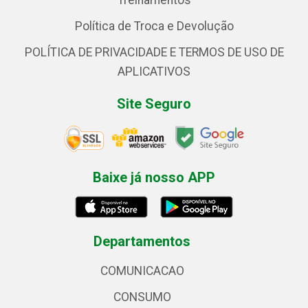
Treinamentos
Política de Troca e Devolução
POLÍTICA DE PRIVACIDADE E TERMOS DE USO DE
APLICATIVOS
Site Seguro
Baixe já nosso APP
Departamentos
COMUNICACAO
CONSUMO