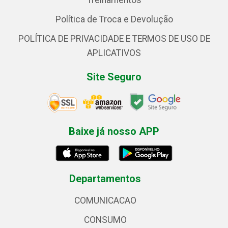
Treinamentos
Política de Troca e Devolução
POLÍTICA DE PRIVACIDADE E TERMOS DE USO DE
APLICATIVOS
Site Seguro
Baixe já nosso APP
Departamentos
COMUNICACAO
CONSUMO