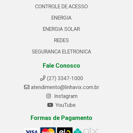
CONTROLE DE ACESSO
ENERGIA
ENERGIA SOLAR
REDES
SEGURANCA ELETRONICA
Fale Conosco
(27) 3347-1000
atendimento@linhavix.com.br
Instagram
YouTube
Formas de Pagamento