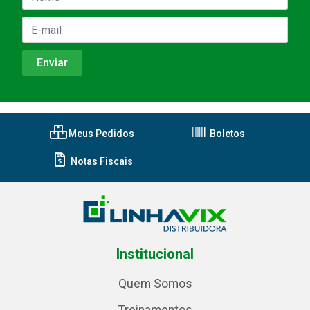
Meus Pedidos
Boletos
Notas Fiscais
Institucional
Quem Somos