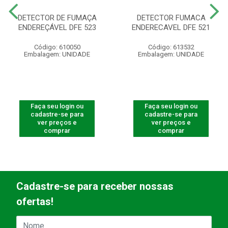
DETECTOR DE FUMAÇA
DETECTOR FUMACA
ENDEREÇÁVEL DFE 523
ENDERECAVEL DFE 521
Código: 610050
Código: 613532
Embalagem: UNIDADE
Embalagem: UNIDADE
Faça seu login ou
Faça seu login ou
cadastre-se para
cadastre-se para
ver preços e
ver preços e
comprar
comprar
Cadastre-se para receber nossas
ofertas!