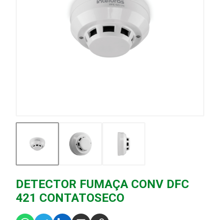
DETECTOR FUMAÇA CONV DFC
421 CONTATOSECO