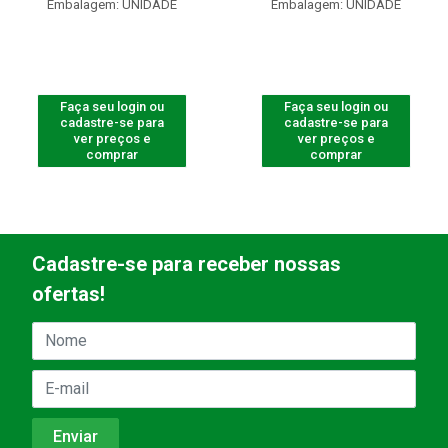
Embalagem: UNIDADE
Embalagem: UNIDADE
Faça seu login ou
Faça seu login ou
cadastre-se para
cadastre-se para
ver preços e
ver preços e
comprar
comprar
Cadastre-se para receber nossas
ofertas!