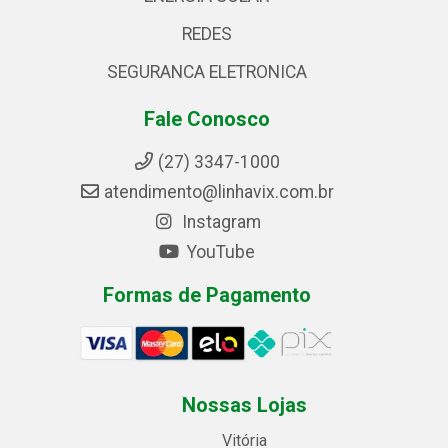
REDES
SEGURANCA ELETRONICA
Fale Conosco
(27) 3347-1000
atendimento@linhavix.com.br
Instagram
YouTube
Formas de Pagamento
Nossas Lojas
Vitória