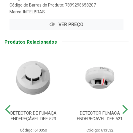
Código de Barras do Produto: 7899298658207
Marca:
INTELBRAS
VER PREÇO
Produtos Relacionados
DETECTOR DE FUMAÇA
DETECTOR FUMACA
ENDEREÇÁVEL DFE 523
ENDERECAVEL DFE 521
Código: 610050
Código: 613532