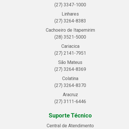
(27) 3347-1000
Linhares
(27) 3264-8383
Cachoeiro de Itapemirim
(28) 3521-5000
Cariacica
(27) 2141-7951
São Mateus
(27) 3264-8369
Colatina
(27) 3264-8370
Aracruz
(27) 3111-6446
Suporte Técnico
Central de Atendimento