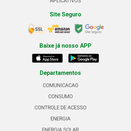
APLICATIVOS
Site Seguro
Baixe já nosso APP
Departamentos
COMUNICACAO
CONSUMO
CONTROLE DE ACESSO
ENERGIA
ENERGIA SOLAR