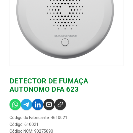
DETECTOR DE FUMAÇA
AUTONOMO DFA 623
Código do Fabricante: 4610021
Código: 610021
Código NCM: 90275090