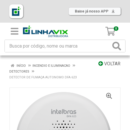
Baixe já nosso APP
0
VOLTAR
INÍCIO
INCENDIO E ILUMINACAO
DETECTORES
DETECTOR DE FUMAÇA AUTONOMO DFA 623