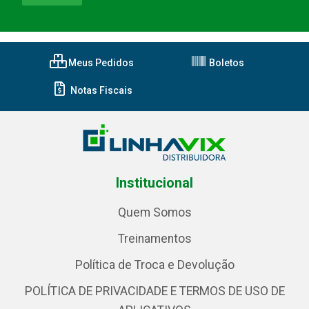
Meus Pedidos
Boletos
Notas Fiscais
Institucional
Quem Somos
Treinamentos
Política de Troca e Devolução
POLÍTICA DE PRIVACIDADE E TERMOS DE USO DE