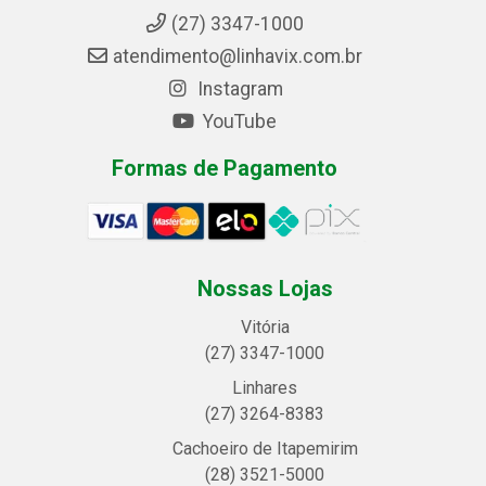
(27) 3347-1000
atendimento@linhavix.com.br
Instagram
YouTube
Formas de Pagamento
Nossas Lojas
Vitória
(27) 3347-1000
Linhares
(27) 3264-8383
Cachoeiro de Itapemirim
(28) 3521-5000