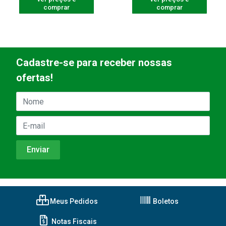
comprar
comprar
Cadastre-se para receber nossas
ofertas!
Meus Pedidos
Boletos
Notas Fiscais