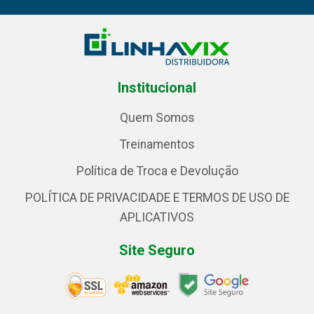
Institucional
Quem Somos
Treinamentos
Política de Troca e Devolução
POLÍTICA DE PRIVACIDADE E TERMOS DE USO DE
APLICATIVOS
Site Seguro