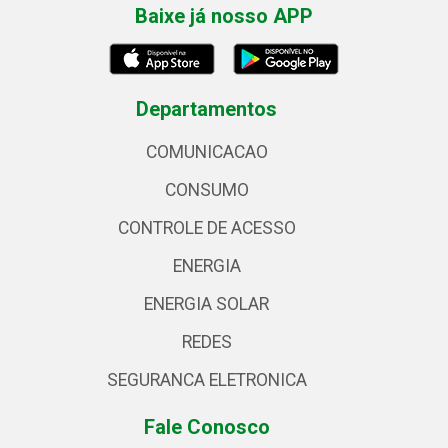
Baixe já nosso APP
Departamentos
COMUNICACAO
CONSUMO
CONTROLE DE ACESSO
ENERGIA
ENERGIA SOLAR
REDES
SEGURANCA ELETRONICA
Fale Conosco