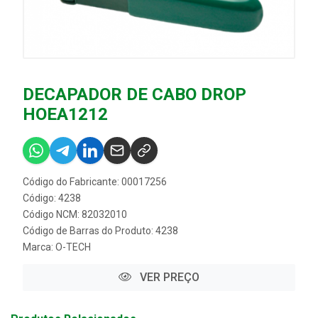
DECAPADOR DE CABO DROP
HOEA1212
Código do Fabricante: 00017256
Código: 4238
Código NCM: 82032010
Código de Barras do Produto: 4238
Marca:
O-TECH
VER PREÇO