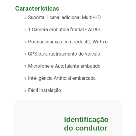
Características
» Suporta 1 canal adicional Multi-HD
» 1 Câmera embutida frontal - ADAS
» Possui conexão com rede 4G, Wi-Fi e
» GPS para rastreamento do veículo
» Microfone e Autofalante embutido
» Inteligência Artificial embarcada
» Fácil Instalação.
Identificação
do condutor