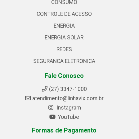
CONSUMO
CONTROLE DE ACESSO
ENERGIA
ENERGIA SOLAR
REDES
SEGURANCA ELETRONICA
Fale Conosco
(27) 3347-1000
atendimento@linhavix.com.br
Instagram
YouTube
Formas de Pagamento