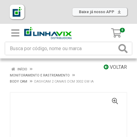
Baixe já nosso APP
0
VOLTAR
INÍCIO
MONITORAMENTO E RASTREAMENTO
BODY CAM
DASHCAM 2 CANAIS DCM 3002 GW IA