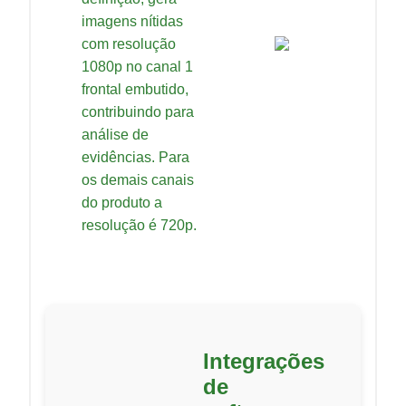
imagens nítidas
com resolução
1080p no canal 1
frontal embutido,
contribuindo para
análise de
evidências. Para
os demais canais
do produto a
resolução é 720p.
Integrações
de