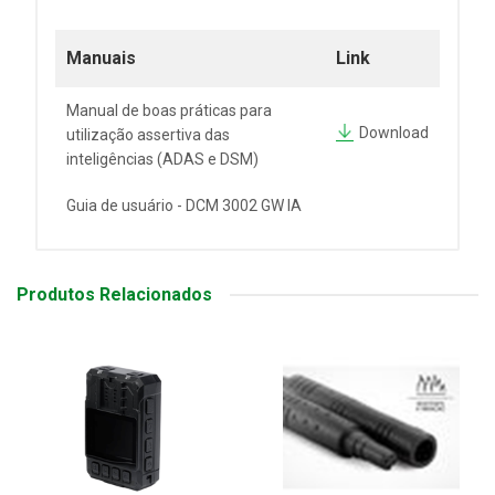
Manuais
Link
Manual de boas práticas para
Download
utilização assertiva das
inteligências (ADAS e DSM)
Guia de usuário - DCM 3002 GW IA
Produtos Relacionados