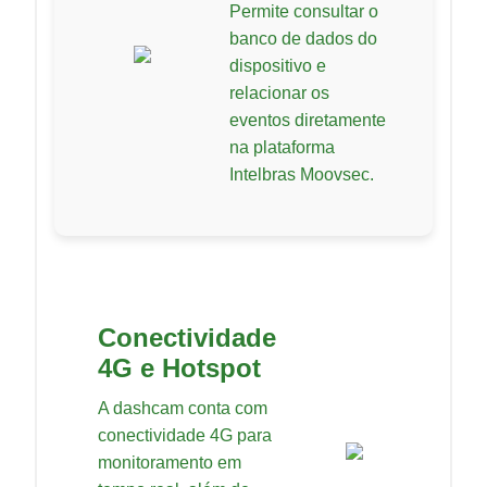
Permite consultar o
banco de dados do
dispositivo e
relacionar os
eventos diretamente
na plataforma
Intelbras Moovsec.
Conectividade
4G e Hotspot
A dashcam conta com
conectividade 4G para
monitoramento em