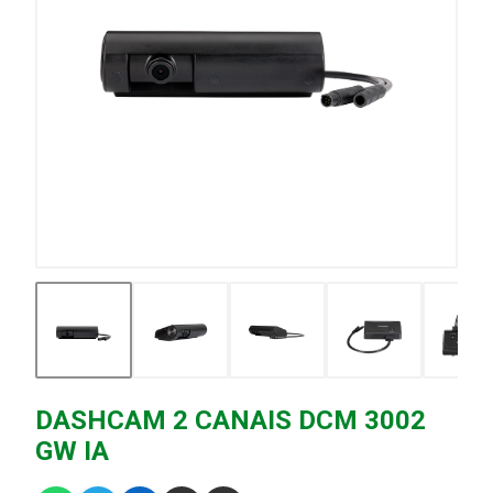
DASHCAM 2 CANAIS DCM 3002
GW IA