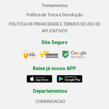
Treinamentos
Política de Troca e Devolução
POLÍTICA DE PRIVACIDADE E TERMOS DE USO DE
APLICATIVOS
Site Seguro
Baixe já nosso APP
Departamentos
COMUNICACAO