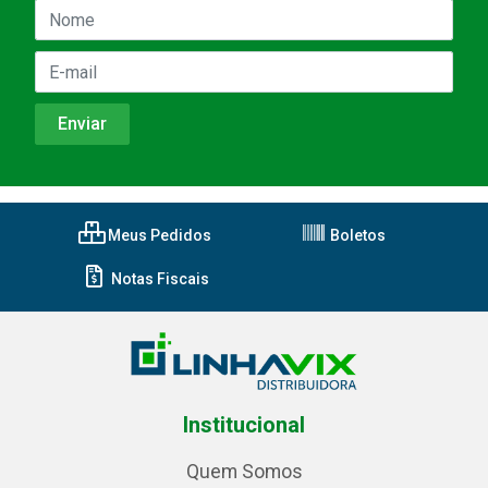
Meus Pedidos
Boletos
Notas Fiscais
Institucional
Quem Somos