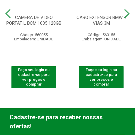
CAMERA DE VIDEO
CABO EXTENSOR BMW 4
PORTATIL BCM 1035 128GB
VIAS 3M
Código: 560055
Código: 560155
Embalagem: UNIDADE
Embalagem: UNIDADE
Faça seu login ou
Faça seu login ou
cadastre-se para
cadastre-se para
ver preços e
ver preços e
comprar
comprar
Cadastre-se para receber nossas
ofertas!