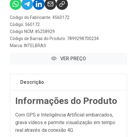
Código do Fabricante: 4560172
Código: 560172
Código NCM: 85258929
Código de Barras do Produto: 7899298700234
Marca:
INTELBRAS
VER PREÇO
Descrição
Informações do Produto
Com GPS e Inteligência Artificial embarcados,
grava vídeos e permite visualização em tempo
real através da conexão 4G.