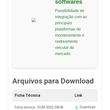
softwares
Possibilidade de
integração com as
principais
plataformas de
monitoramento e
rastreamento
veicular do
mercado.
Arquivos para Download
Ficha Técnica
Link
Download
Ficha técnica - DCM 3002 GW IA