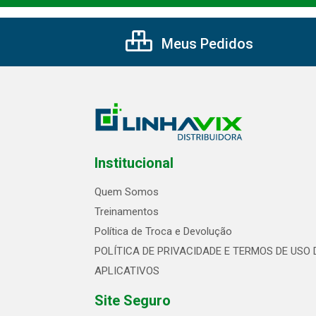
Meus Pedidos
Institucional
Quem Somos
Treinamentos
Política de Troca e Devolução
POLÍTICA DE PRIVACIDADE E TERMOS DE USO 
APLICATIVOS
Site Seguro