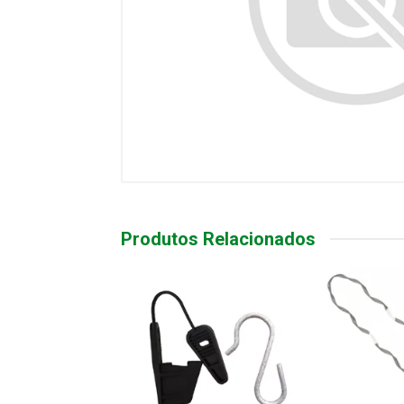
Produtos Relacionados