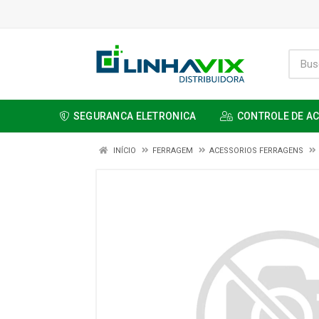
SEGURANCA ELETRONICA
CONTROLE DE A
INÍCIO
FERRAGEM
ACESSORIOS FERRAGENS