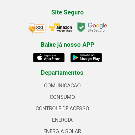
Site Seguro
Baixe já nosso APP
Departamentos
COMUNICACAO
CONSUMO
CONTROLE DE ACESSO
ENERGIA
ENERGIA SOLAR