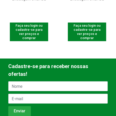
Faça seu login ou
Faça seu login ou
cadastre-se para
cadastre-se para
ver preços e
ver preços e
comprar
comprar
Cadastre-se para receber nossas
ofertas!