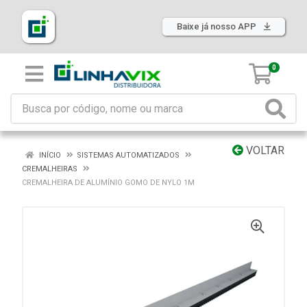
Baixe já nosso APP
0
VOLTAR
INÍCIO
SISTEMAS AUTOMATIZADOS
CREMALHEIRAS
CREMALHEIRA DE ALUMÍNIO GOMO DE NYLO 1M