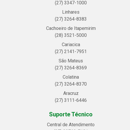
(27) 3347-1000
Linhares
(27) 3264-8383
Cachoeiro de Itapemirim
(28) 3521-5000
Cariacica
(27) 2141-7951
São Mateus
(27) 3264-8369
Colatina
(27) 3264-8370
Aracruz
(27) 3111-6446
Suporte Técnico
Central de Atendimento