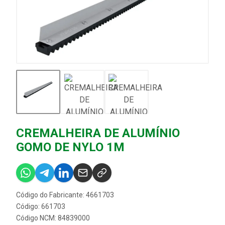
CREMALHEIRA DE ALUMÍNIO
GOMO DE NYLO 1M
Código do Fabricante: 4661703
Código: 661703
Código NCM: 84839000