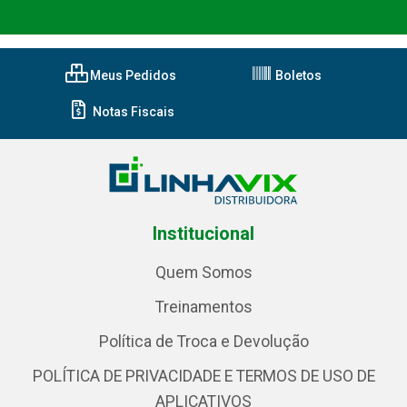
Meus Pedidos
Boletos
Notas Fiscais
Institucional
Quem Somos
Treinamentos
Política de Troca e Devolução
POLÍTICA DE PRIVACIDADE E TERMOS DE USO DE
APLICATIVOS