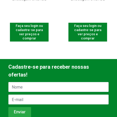
Faça seu login ou
Faça seu login ou
cadastre-se para
cadastre-se para
ver preços e
ver preços e
comprar
comprar
Cadastre-se para receber nossas
ofertas!