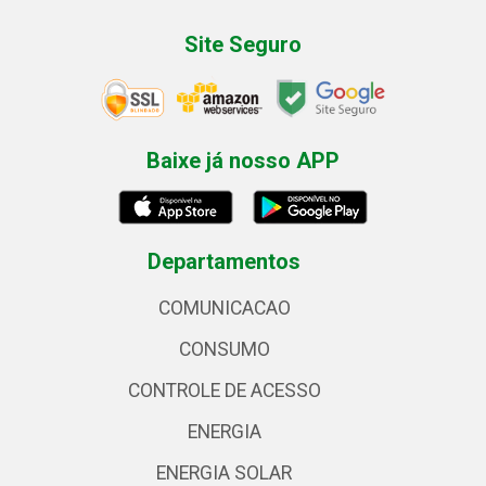
Site Seguro
Baixe já nosso APP
Departamentos
COMUNICACAO
CONSUMO
CONTROLE DE ACESSO
ENERGIA
ENERGIA SOLAR