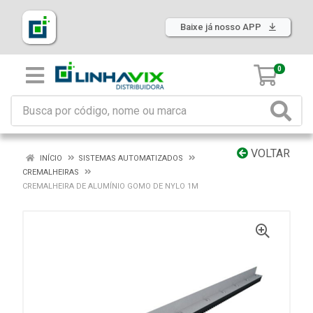
Baixe já nosso APP
0
VOLTAR
INÍCIO
SISTEMAS AUTOMATIZADOS
CREMALHEIRAS
CREMALHEIRA DE ALUMÍNIO GOMO DE NYLO 1M