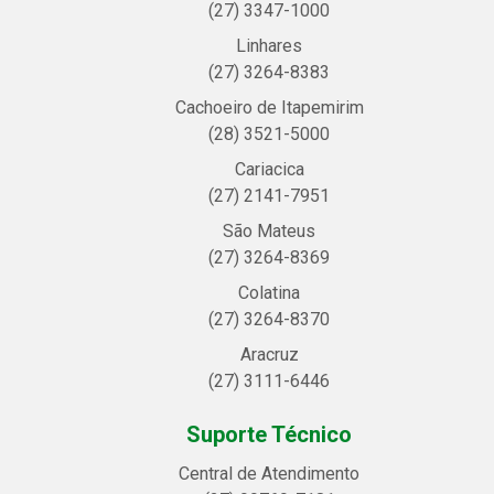
(27) 3347-1000
Linhares
(27) 3264-8383
Cachoeiro de Itapemirim
(28) 3521-5000
Cariacica
(27) 2141-7951
São Mateus
(27) 3264-8369
Colatina
(27) 3264-8370
Aracruz
(27) 3111-6446
Suporte Técnico
Central de Atendimento