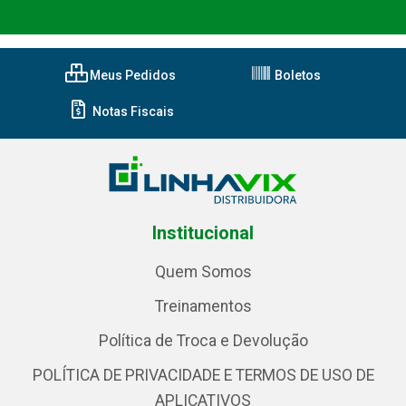
Meus Pedidos
Boletos
Notas Fiscais
Institucional
Quem Somos
Treinamentos
Política de Troca e Devolução
POLÍTICA DE PRIVACIDADE E TERMOS DE USO DE
APLICATIVOS