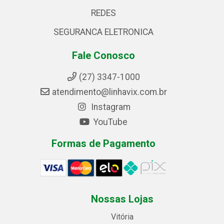
REDES
SEGURANCA ELETRONICA
Fale Conosco
(27) 3347-1000
atendimento@linhavix.com.br
Instagram
YouTube
Formas de Pagamento
Nossas Lojas
Vitória