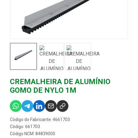
CREMALHEIRA DE ALUMÍNIO
GOMO DE NYLO 1M
Código do Fabricante: 4661703
Código: 661703
Código NCM: 84839000