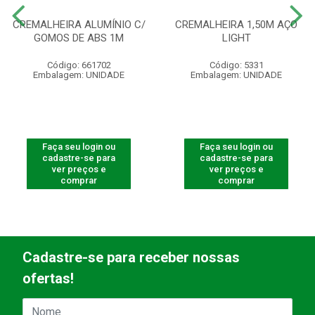
CREMALHEIRA ALUMÍNIO C/
CREMALHEIRA 1,50M AÇO
GOMOS DE ABS 1M
LIGHT
Código: 661702
Código: 5331
Embalagem: UNIDADE
Embalagem: UNIDADE
Faça seu login ou
Faça seu login ou
cadastre-se para
cadastre-se para
ver preços e
ver preços e
comprar
comprar
Cadastre-se para receber nossas
ofertas!