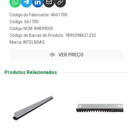
Código do Fabricante: 4661700
Código: 661700
Código NCM: 84839000
Código de Barras do Produto: 7899298621232
Marca:
INTELBRAS
VER PREÇO
Produtos Relacionados