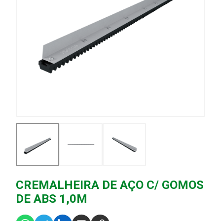
CREMALHEIRA DE AÇO C/ GOMOS
DE ABS 1,0M