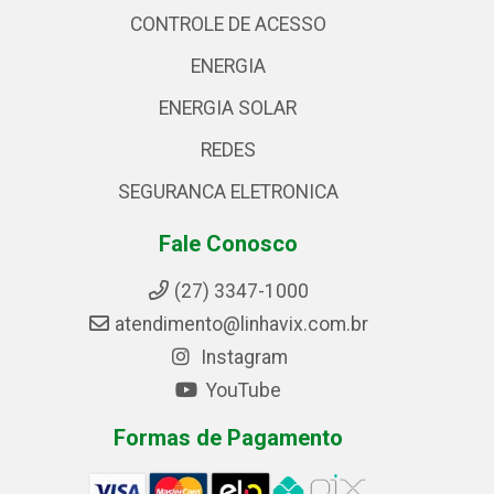
CONTROLE DE ACESSO
ENERGIA
ENERGIA SOLAR
REDES
SEGURANCA ELETRONICA
Fale Conosco
(27) 3347-1000
atendimento@linhavix.com.br
Instagram
YouTube
Formas de Pagamento