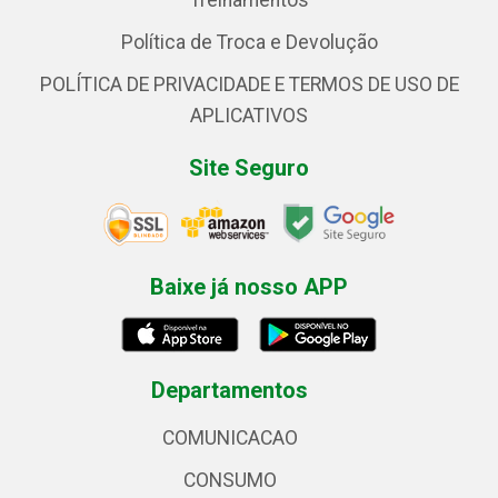
Treinamentos
Política de Troca e Devolução
POLÍTICA DE PRIVACIDADE E TERMOS DE USO DE
APLICATIVOS
Site Seguro
Baixe já nosso APP
Departamentos
COMUNICACAO
CONSUMO