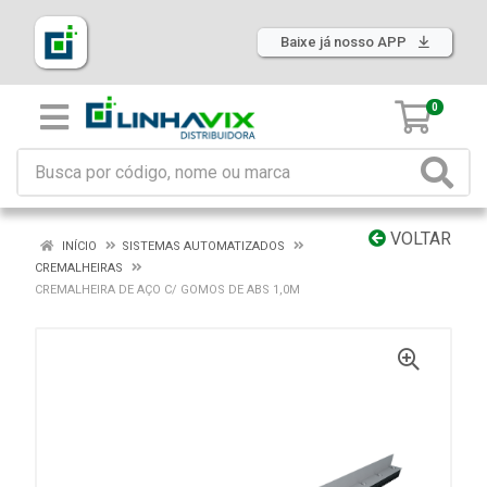
Baixe já nosso APP
0
VOLTAR
INÍCIO
SISTEMAS AUTOMATIZADOS
CREMALHEIRAS
CREMALHEIRA DE AÇO C/ GOMOS DE ABS 1,0M