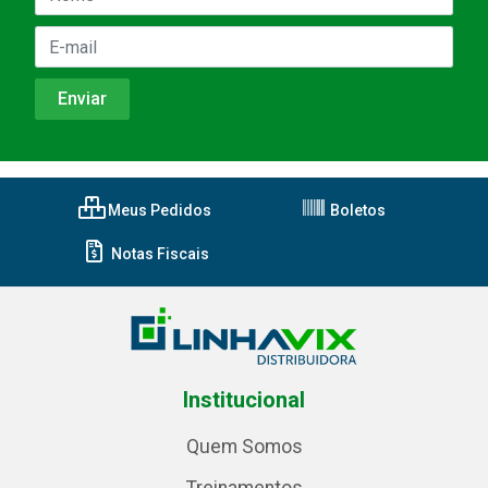
Meus Pedidos
Boletos
Notas Fiscais
Institucional
Quem Somos