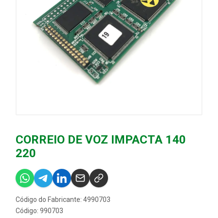
CORREIO DE VOZ IMPACTA 140
220
Código do Fabricante: 4990703
Código: 990703