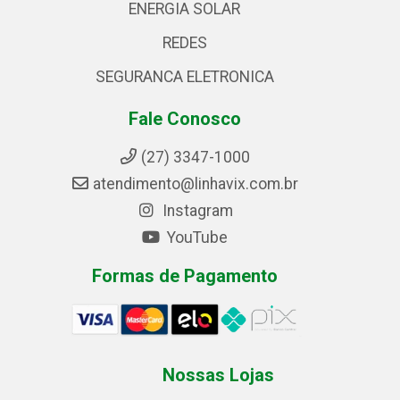
ENERGIA SOLAR
REDES
SEGURANCA ELETRONICA
Fale Conosco
(27) 3347-1000
atendimento@linhavix.com.br
Instagram
YouTube
Formas de Pagamento
Nossas Lojas