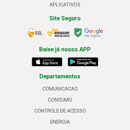
APLICATIVOS
Site Seguro
Baixe já nosso APP
Departamentos
COMUNICACAO
CONSUMO
CONTROLE DE ACESSO
ENERGIA