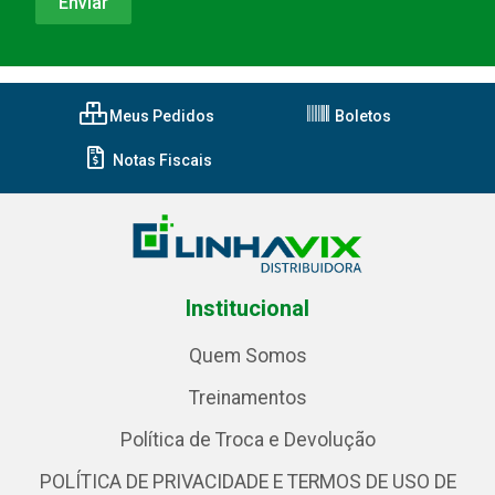
Meus Pedidos
Boletos
Notas Fiscais
Institucional
Quem Somos
Treinamentos
Política de Troca e Devolução
POLÍTICA DE PRIVACIDADE E TERMOS DE USO DE