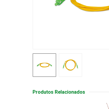
Produtos Relacionados