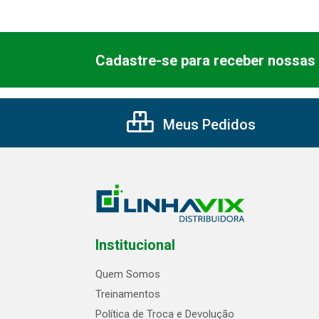
Cadastre-se para receber nossas 
Meus Pedidos
Institucional
Quem Somos
Treinamentos
Política de Troca e Devolução