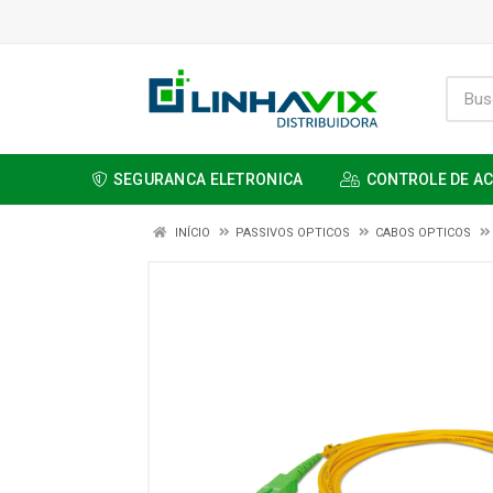
SEGURANCA ELETRONICA
CONTROLE DE A
INÍCIO
PASSIVOS OPTICOS
CABOS OPTICOS