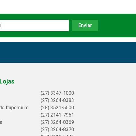
Lojas
(27) 3347-1000
(27) 3264-8383
de Itapemirim
(28) 3521-5000
(27) 2141-7951
s
(27) 3264-8369
(27) 3264-8370