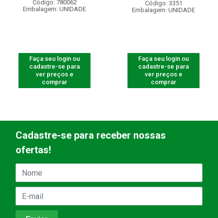
Código: 780062
Código: 3351
Embalagem: UNIDADE
Embalagem: UNIDADE
Faça seu login ou
Faça seu login ou
cadastre-se para
cadastre-se para
ver preços e
ver preços e
comprar
comprar
Cadastre-se para receber nossas
ofertas!