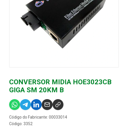
CONVERSOR MIDIA HOE3023CB
GIGA SM 20KM B
Código do Fabricante: 00033014
Código: 3352