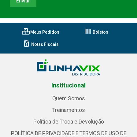
Meus Pedidos
Boletos
Notas Fiscais
Institucional
Quem Somos
Treinamentos
Política de Troca e Devolução
POLÍTICA DE PRIVACIDADE E TERMOS DE USO DE