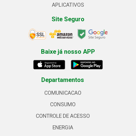
APLICATIVOS
Site Seguro
Baixe já nosso APP
Departamentos
COMUNICACAO
CONSUMO
CONTROLE DE ACESSO
ENERGIA