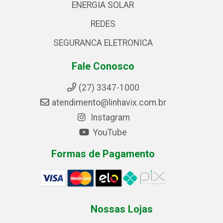
ENERGIA SOLAR
REDES
SEGURANCA ELETRONICA
Fale Conosco
(27) 3347-1000
atendimento@linhavix.com.br
Instagram
YouTube
Formas de Pagamento
Nossas Lojas