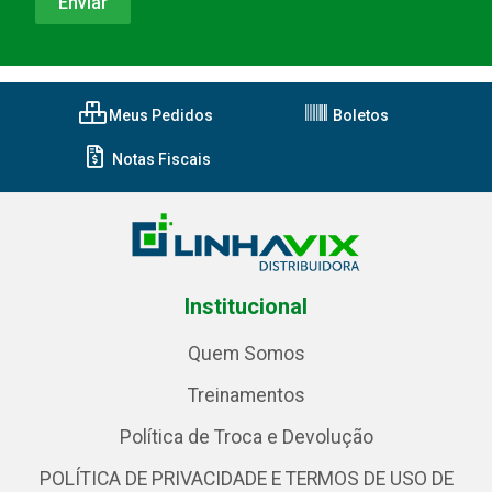
Meus Pedidos
Boletos
Notas Fiscais
Institucional
Quem Somos
Treinamentos
Política de Troca e Devolução
POLÍTICA DE PRIVACIDADE E TERMOS DE USO DE