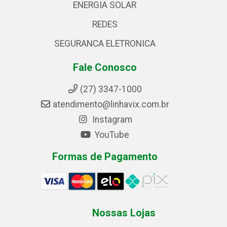
ENERGIA SOLAR
REDES
SEGURANCA ELETRONICA
Fale Conosco
(27) 3347-1000
atendimento@linhavix.com.br
Instagram
YouTube
Formas de Pagamento
Nossas Lojas