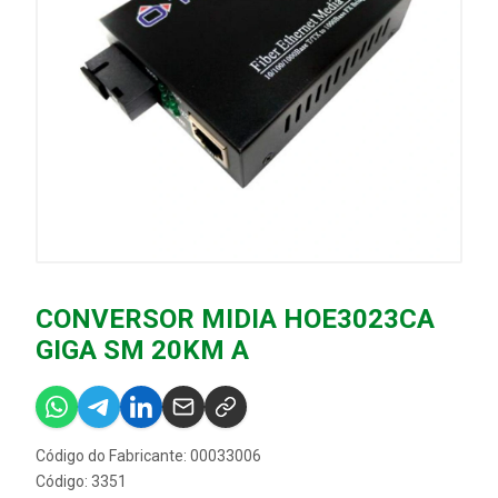
CONVERSOR MIDIA HOE3023CA
GIGA SM 20KM A
Código do Fabricante: 00033006
Código: 3351