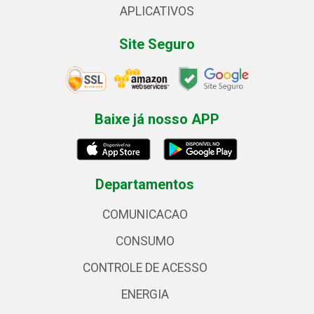
APLICATIVOS
Site Seguro
Baixe já nosso APP
Departamentos
COMUNICACAO
CONSUMO
CONTROLE DE ACESSO
ENERGIA