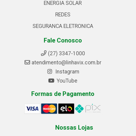
ENERGIA SOLAR
REDES
SEGURANCA ELETRONICA
Fale Conosco
(27) 3347-1000
atendimento@linhavix.com.br
Instagram
YouTube
Formas de Pagamento
Nossas Lojas