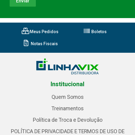
Meus Pedidos
Boletos
Notas Fiscais
Institucional
Quem Somos
Treinamentos
Política de Troca e Devolução
POLÍTICA DE PRIVACIDADE E TERMOS DE USO DE