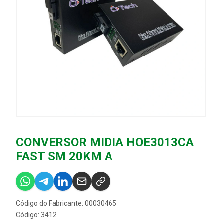
CONVERSOR MIDIA HOE3013CA
FAST SM 20KM A
Código do Fabricante: 00030465
Código: 3412