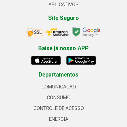
APLICATIVOS
Site Seguro
Baixe já nosso APP
Departamentos
COMUNICACAO
CONSUMO
CONTROLE DE ACESSO
ENERGIA