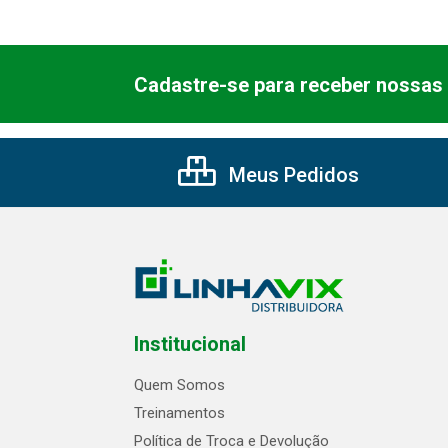
Cadastre-se para receber nossas 
Meus Pedidos
Institucional
Quem Somos
Treinamentos
Política de Troca e Devolução