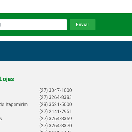
Lojas
(27) 3347-1000
(27) 3264-8383
de Itapemirim
(28) 3521-5000
(27) 2141-7951
s
(27) 3264-8369
(27) 3264-8370