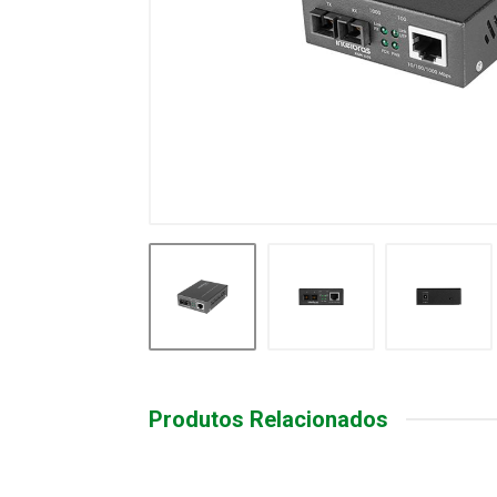
Produtos Relacionados