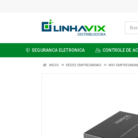
SEGURANCA ELETRONICA
CONTROLE DE A
INÍCIO
REDES EMPRESARIAIS
WIFI EMPRESARIA