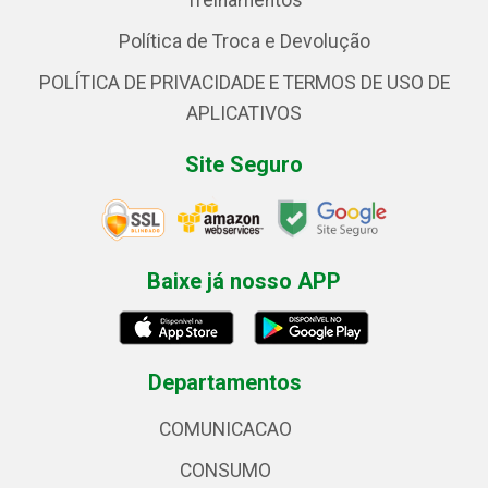
Treinamentos
Política de Troca e Devolução
POLÍTICA DE PRIVACIDADE E TERMOS DE USO DE
APLICATIVOS
Site Seguro
Baixe já nosso APP
Departamentos
COMUNICACAO
CONSUMO