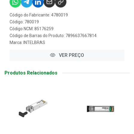
Código do Fabricante: 4780019
Código: 780019
Código NCM: 85176259
Código de Barras do Produto: 7896637667814
Marca:
INTELBRAS
VER PREÇO
Produtos Relacionados