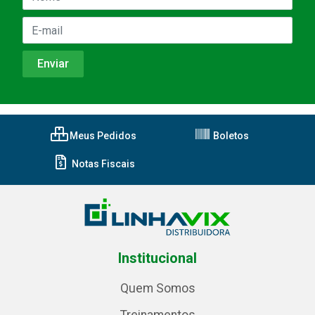
Meus Pedidos
Boletos
Notas Fiscais
Institucional
Quem Somos