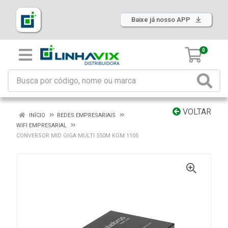
Baixe já nosso APP
0
VOLTAR
INÍCIO
REDES EMPRESARIAIS
WIFI EMPRESARIAL
CONVERSOR MID GIGA MULTI 550M KGM 1105