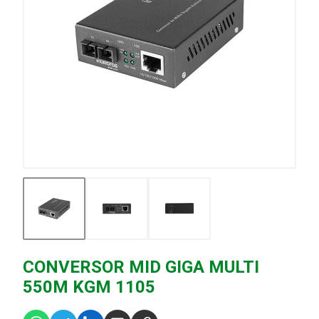
CONVERSOR MID GIGA MULTI
550M KGM 1105