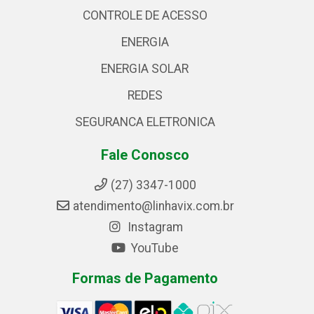
CONTROLE DE ACESSO
ENERGIA
ENERGIA SOLAR
REDES
SEGURANCA ELETRONICA
Fale Conosco
(27) 3347-1000
atendimento@linhavix.com.br
Instagram
YouTube
Formas de Pagamento