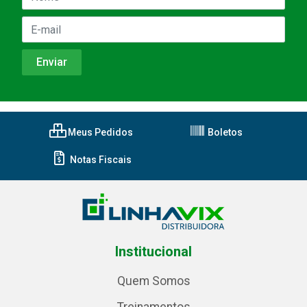
Meus Pedidos
Boletos
Notas Fiscais
Institucional
Quem Somos