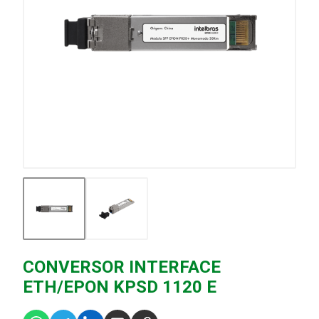
CONVERSOR INTERFACE
ETH/EPON KPSD 1120 E