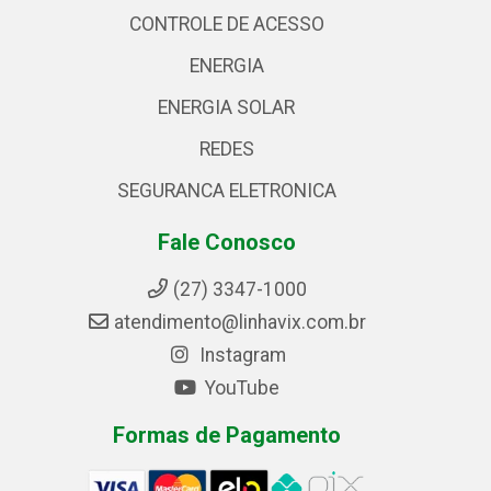
CONTROLE DE ACESSO
ENERGIA
ENERGIA SOLAR
REDES
SEGURANCA ELETRONICA
Fale Conosco
(27) 3347-1000
atendimento@linhavix.com.br
Instagram
YouTube
Formas de Pagamento