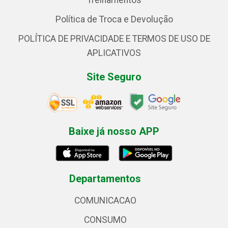
Treinamentos
Política de Troca e Devolução
POLÍTICA DE PRIVACIDADE E TERMOS DE USO DE
APLICATIVOS
Site Seguro
Baixe já nosso APP
Departamentos
COMUNICACAO
CONSUMO