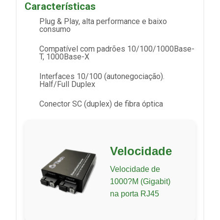
Características
Plug & Play, alta performance e baixo
consumo
Compatível com padrões 10/100/1000Base-
T, 1000Base-X
Interfaces 10/100 (autonegociação).
Half/Full Duplex
Conector SC (duplex) de fibra óptica
Velocidade
Velocidade de
1000?M (Gigabit)
na porta RJ45