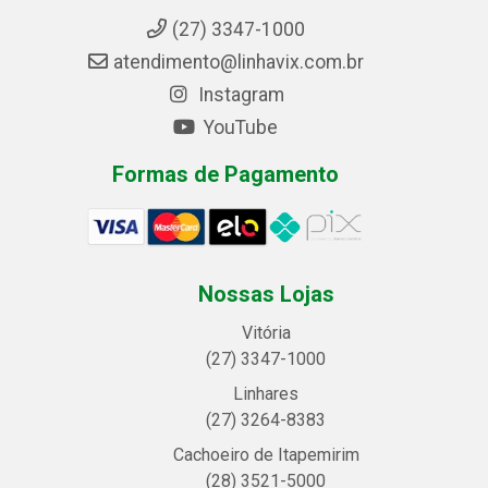
(27) 3347-1000
atendimento@linhavix.com.br
Instagram
YouTube
Formas de Pagamento
Nossas Lojas
Vitória
(27) 3347-1000
Linhares
(27) 3264-8383
Cachoeiro de Itapemirim
(28) 3521-5000