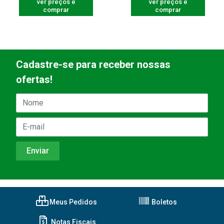
ver preços e
ver preços e
comprar
comprar
Cadastre-se para receber nossas
ofertas!
Meus Pedidos
Boletos
Notas Fiscais