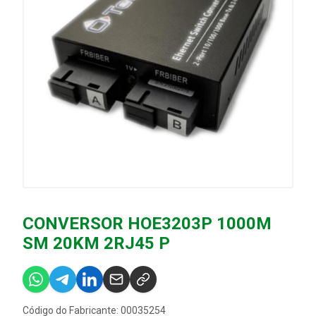
CONVERSOR HOE3203P 1000M
SM 20KM 2RJ45 P
Código do Fabricante: 00035254