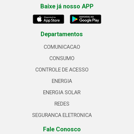
Baixe já nosso APP
Departamentos
COMUNICACAO
CONSUMO
CONTROLE DE ACESSO
ENERGIA
ENERGIA SOLAR
REDES
SEGURANCA ELETRONICA
Fale Conosco