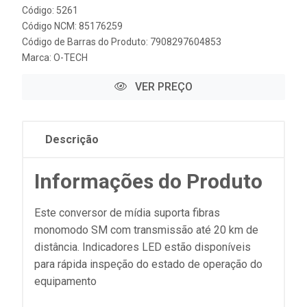
Código: 5261
Código NCM: 85176259
Código de Barras do Produto: 7908297604853
Marca:
O-TECH
VER PREÇO
Descrição
Informações do Produto
Este conversor de mídia suporta fibras
monomodo SM com transmissão até 20 km de
distância. Indicadores LED estão disponíveis
para rápida inspeção do estado de operação do
equipamento