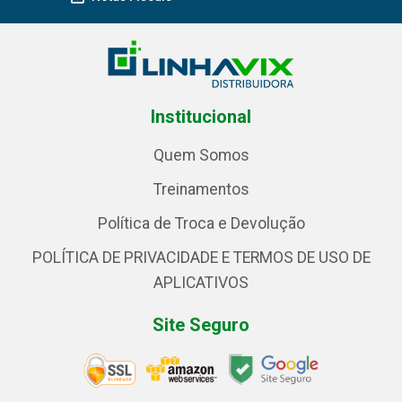
Institucional
Quem Somos
Treinamentos
Política de Troca e Devolução
POLÍTICA DE PRIVACIDADE E TERMOS DE USO DE
APLICATIVOS
Site Seguro