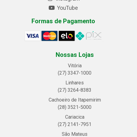
YouTube
Formas de Pagamento
Nossas Lojas
Vitória
(27) 3347-1000
Linhares
(27) 3264-8383
Cachoeiro de Itapemirim
(28) 3521-5000
Cariacica
(27) 2141-7951
São Mateus