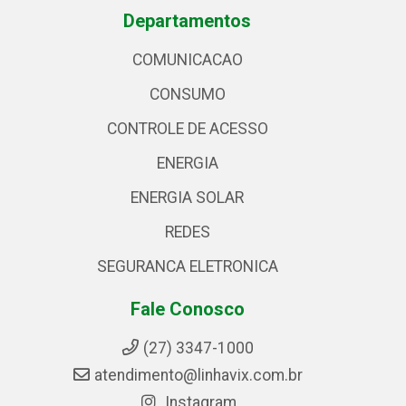
Departamentos
COMUNICACAO
CONSUMO
CONTROLE DE ACESSO
ENERGIA
ENERGIA SOLAR
REDES
SEGURANCA ELETRONICA
Fale Conosco
(27) 3347-1000
atendimento@linhavix.com.br
Instagram