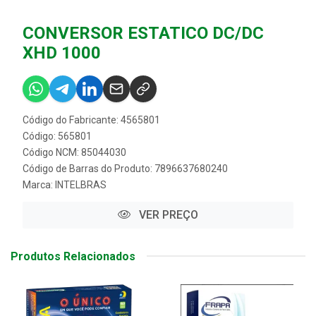
CONVERSOR ESTATICO DC/DC
XHD 1000
Código do Fabricante: 4565801
Código: 565801
Código NCM: 85044030
Código de Barras do Produto: 7896637680240
Marca:
INTELBRAS
VER PREÇO
Produtos Relacionados