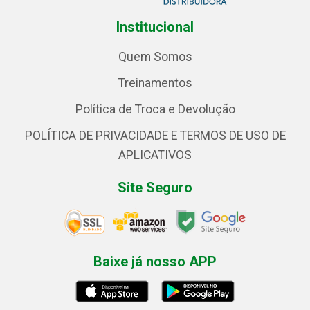
Institucional
Quem Somos
Treinamentos
Política de Troca e Devolução
POLÍTICA DE PRIVACIDADE E TERMOS DE USO DE
APLICATIVOS
Site Seguro
Baixe já nosso APP