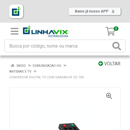
Baixe já nosso APP
0
VOLTAR
INÍCIO
COMUNICACAO HO
ANTENAS E TV
CONVERSOR DIGITAL TV COM GRAVADOR CD 700