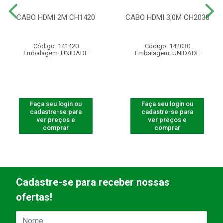
CABO HDMI 2M CH1420
CABO HDMI 3,0M CH2030
Código: 141420
Código: 142030
Embalagem: UNIDADE
Embalagem: UNIDADE
Faça seu login ou
Faça seu login ou
cadastre-se para
cadastre-se para
ver preços e
ver preços e
comprar
comprar
Cadastre-se para receber nossas
ofertas!