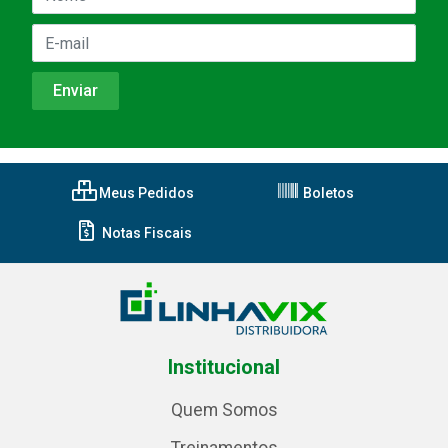
Meus Pedidos
Boletos
Notas Fiscais
Institucional
Quem Somos