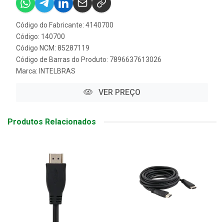
Código do Fabricante: 4140700
Código: 140700
Código NCM: 85287119
Código de Barras do Produto: 7896637613026
Marca:
INTELBRAS
VER PREÇO
Produtos Relacionados