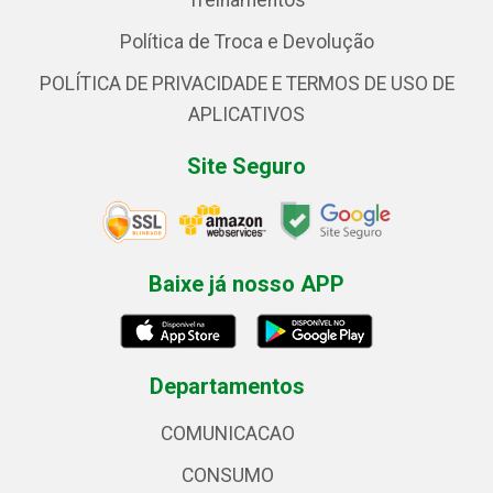
Treinamentos
Política de Troca e Devolução
POLÍTICA DE PRIVACIDADE E TERMOS DE USO DE
APLICATIVOS
Site Seguro
Baixe já nosso APP
Departamentos
COMUNICACAO
CONSUMO