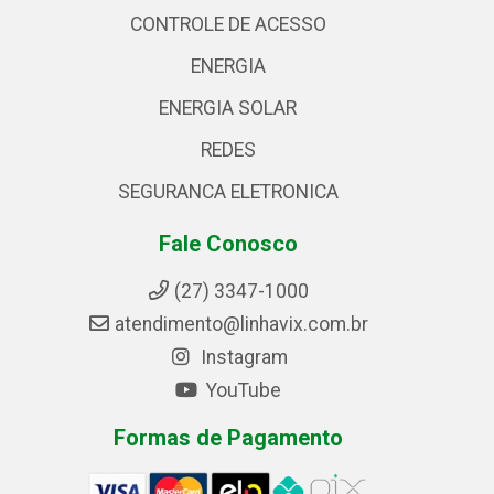
CONTROLE DE ACESSO
ENERGIA
ENERGIA SOLAR
REDES
SEGURANCA ELETRONICA
Fale Conosco
(27) 3347-1000
atendimento@linhavix.com.br
Instagram
YouTube
Formas de Pagamento