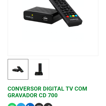
CONVERSOR DIGITAL TV COM
GRAVADOR CD 700