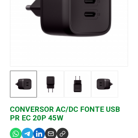
CONVERSOR AC/DC FONTE USB
PR EC 20P 45W