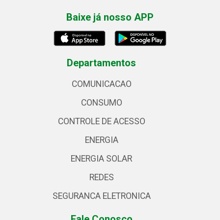
Baixe já nosso APP
Departamentos
COMUNICACAO
CONSUMO
CONTROLE DE ACESSO
ENERGIA
ENERGIA SOLAR
REDES
SEGURANCA ELETRONICA
Fale Conosco