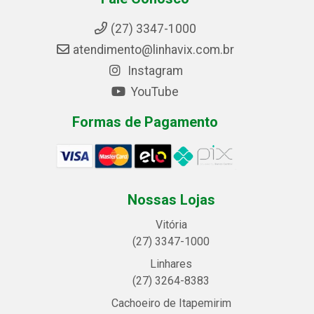
(27) 3347-1000
atendimento@linhavix.com.br
Instagram
YouTube
Formas de Pagamento
Nossas Lojas
Vitória
(27) 3347-1000
Linhares
(27) 3264-8383
Cachoeiro de Itapemirim