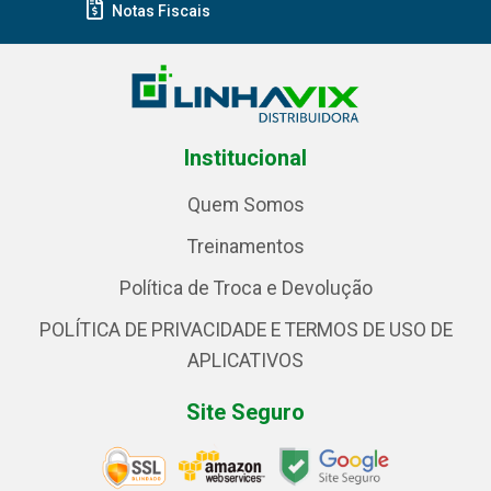
Notas Fiscais
Institucional
Quem Somos
Treinamentos
Política de Troca e Devolução
POLÍTICA DE PRIVACIDADE E TERMOS DE USO DE
APLICATIVOS
Site Seguro