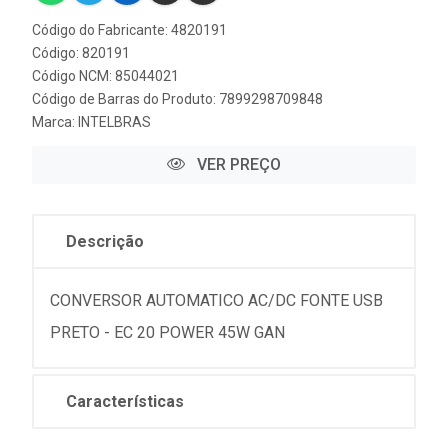
Código do Fabricante: 4820191
Código: 820191
Código NCM: 85044021
Código de Barras do Produto: 7899298709848
Marca:
INTELBRAS
VER PREÇO
Descrição
CONVERSOR AUTOMATICO AC/DC FONTE USB
PRETO - EC 20 POWER 45W GAN
Características