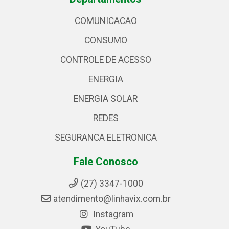
COMUNICACAO
CONSUMO
CONTROLE DE ACESSO
ENERGIA
ENERGIA SOLAR
REDES
SEGURANCA ELETRONICA
Fale Conosco
(27) 3347-1000
atendimento@linhavix.com.br
Instagram