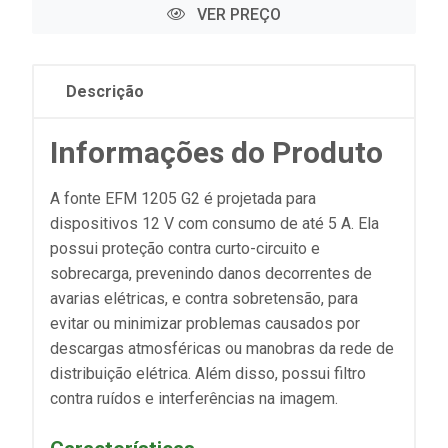
VER PREÇO
Descrição
Informações do Produto
A fonte EFM 1205 G2 é projetada para
dispositivos 12 V com consumo de até 5 A. Ela
possui proteção contra curto-circuito e
sobrecarga, prevenindo danos decorrentes de
avarias elétricas, e contra sobretensão, para
evitar ou minimizar problemas causados por
descargas atmosféricas ou manobras da rede de
distribuição elétrica. Além disso, possui filtro
contra ruídos e interferências na imagem.