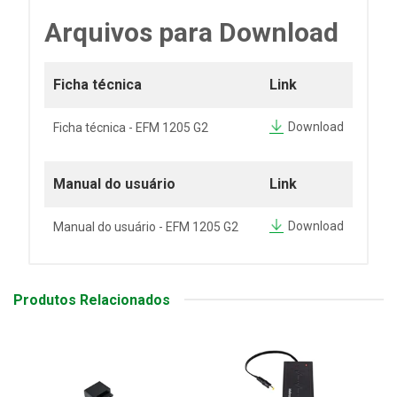
Arquivos para Download
Ficha técnica
Link
Download
Ficha técnica - EFM 1205 G2
Manual do usuário
Link
Download
Manual do usuário - EFM 1205 G2
Produtos Relacionados