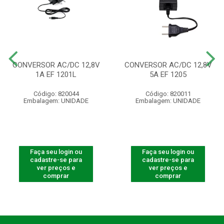
CONVERSOR AC/DC 12,8V
CONVERSOR AC/DC 12,8V
1A EF 1201L
5A EF 1205
Código: 820044
Código: 820011
Embalagem: UNIDADE
Embalagem: UNIDADE
Faça seu login ou
Faça seu login ou
cadastre-se para
cadastre-se para
ver preços e
ver preços e
comprar
comprar