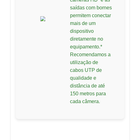
saídas com bornes
permitem conectar
mais de um
dispositivo
diretamente no
equipamento.*
Recomendamos a
utilização de
cabos UTP de
qualidade e
distância de até
150 metros para
cada câmera.