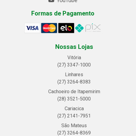
YouTube
Formas de Pagamento
Nossas Lojas
Vitória
(27) 3347-1000
Linhares
(27) 3264-8383
Cachoeiro de Itapemirim
(28) 3521-5000
Cariacica
(27) 2141-7951
São Mateus
(27) 3264-8369