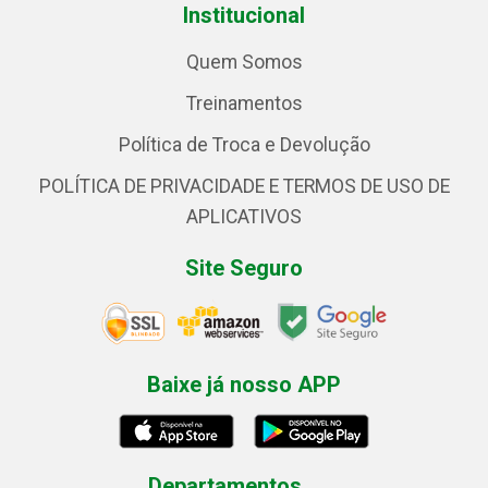
Institucional
Quem Somos
Treinamentos
Política de Troca e Devolução
POLÍTICA DE PRIVACIDADE E TERMOS DE USO DE
APLICATIVOS
Site Seguro
Baixe já nosso APP
Departamentos