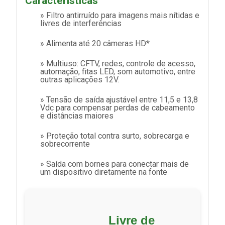
Características
» Filtro antirruído para imagens mais nítidas e
livres de interferências
» Alimenta até 20 câmeras HD*
» Multiuso: CFTV, redes, controle de acesso,
automação, fitas LED, som automotivo, entre
outras aplicações 12V.
» Tensão de saída ajustável entre 11,5 e 13,8
Vdc para compensar perdas de cabeamento
e distâncias maiores
» Proteção total contra surto, sobrecarga e
sobrecorrente
» Saída com bornes para conectar mais de
um dispositivo diretamente na fonte
Livre de