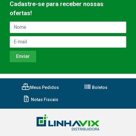
Cadastre-se para receber nossas
ofertas!
Meus Pedidos
Boletos
Notas Fiscais