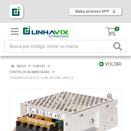
Baixe já nosso APP
0
VOLTAR
INÍCIO
FONTES
FONTES DE ALIMENTACAO
CONVERSOR AC/DC 12,8V 5A EFM 1205 G2