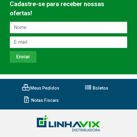
Cadastre-se para receber nossas
ofertas!
Meus Pedidos
Boletos
Notas Fiscais