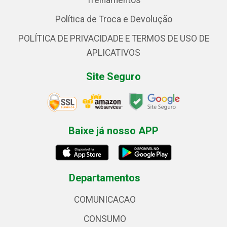
Treinamentos
Política de Troca e Devolução
POLÍTICA DE PRIVACIDADE E TERMOS DE USO DE
APLICATIVOS
Site Seguro
Baixe já nosso APP
Departamentos
COMUNICACAO
CONSUMO