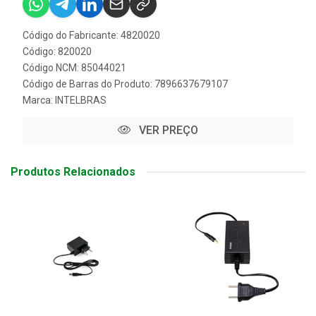
Código do Fabricante: 4820020
Código: 820020
Código NCM: 85044021
Código de Barras do Produto: 7896637679107
Marca:
INTELBRAS
VER PREÇO
Produtos Relacionados