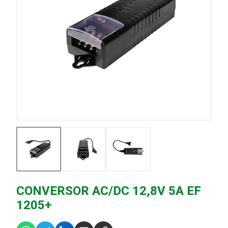
CONVERSOR AC/DC 12,8V 5A EF
1205+