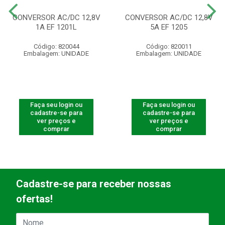
CONVERSOR AC/DC 12,8V
CONVERSOR AC/DC 12,8V
1A EF 1201L
5A EF 1205
Código: 820044
Código: 820011
Embalagem: UNIDADE
Embalagem: UNIDADE
Faça seu login ou
Faça seu login ou
cadastre-se para
cadastre-se para
ver preços e
ver preços e
comprar
comprar
Cadastre-se para receber nossas
ofertas!