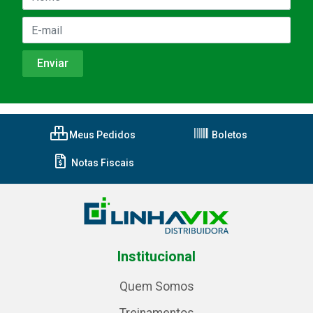
Meus Pedidos
Boletos
Notas Fiscais
Institucional
Quem Somos