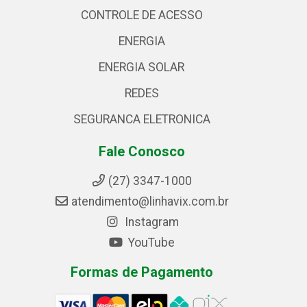
CONTROLE DE ACESSO
ENERGIA
ENERGIA SOLAR
REDES
SEGURANCA ELETRONICA
Fale Conosco
(27) 3347-1000
atendimento@linhavix.com.br
Instagram
YouTube
Formas de Pagamento