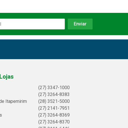
Lojas
(27) 3347-1000
(27) 3264-8383
de Itapemirim
(28) 3521-5000
(27) 2141-7951
s
(27) 3264-8369
(27) 3264-8370