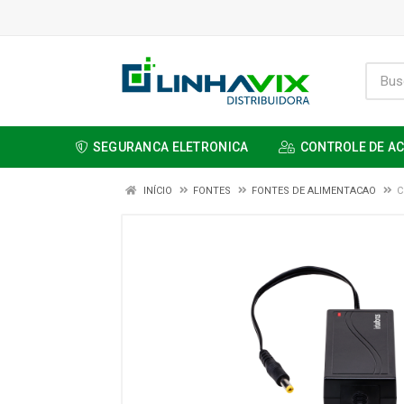
SEGURANCA ELETRONICA
CONTROLE DE A
INÍCIO
FONTES
FONTES DE ALIMENTACAO
C