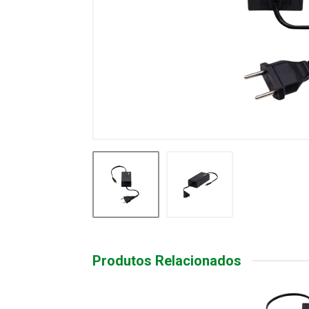
Produtos Relacionados