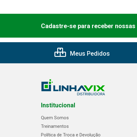
Cadastre-se para receber nossas 
Meus Pedidos
Institucional
Quem Somos
Treinamentos
Política de Troca e Devolução