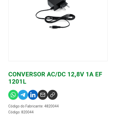
CONVERSOR AC/DC 12,8V 1A EF
1201L
Código do Fabricante: 4820044
Código: 820044