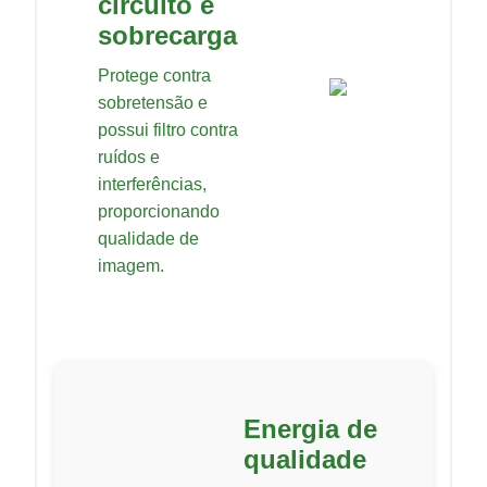
circuito e
sobrecarga
Protege contra
sobretensão e
possui filtro contra
ruídos e
interferências,
proporcionando
qualidade de
imagem.
Energia de
qualidade