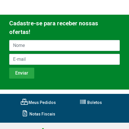
Cadastre-se para receber nossas
ofertas!
Meus Pedidos
Boletos
Notas Fiscais