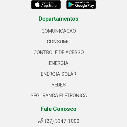
Departamentos
COMUNICACAO
CONSUMO
CONTROLE DE ACESSO
ENERGIA
ENERGIA SOLAR
REDES
SEGURANCA ELETRONICA
Fale Conosco
(27) 3347-1000