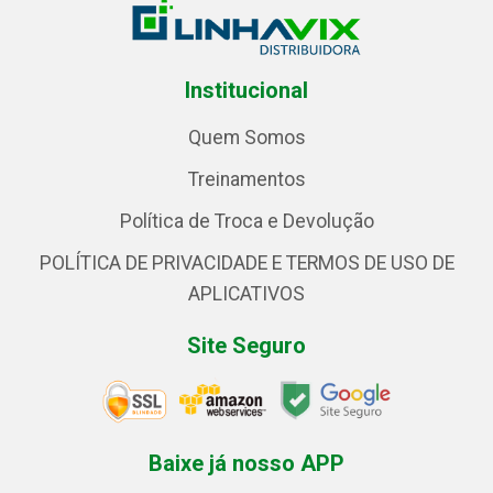
Institucional
Quem Somos
Treinamentos
Política de Troca e Devolução
POLÍTICA DE PRIVACIDADE E TERMOS DE USO DE
APLICATIVOS
Site Seguro
Baixe já nosso APP