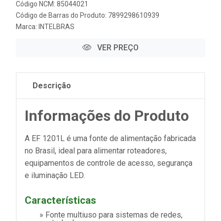
Código NCM: 85044021
Código de Barras do Produto: 7899298610939
Marca:
INTELBRAS
VER PREÇO
Descrição
Informações do Produto
A EF 1201L é uma fonte de alimentação fabricada
no Brasil, ideal para alimentar roteadores,
equipamentos de controle de acesso, segurança
e iluminação LED.
Características
» Fonte multiuso para sistemas de redes,