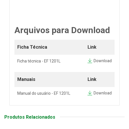
Arquivos para Download
Ficha Técnica
Link
Download
Ficha técnica - EF 1201L
Manuais
Link
Download
Manual do usuário - EF 1201L
Produtos Relacionados