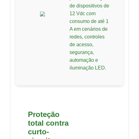
de dispositivos de
12 Vdc com
consumo de até 1
A em cenários de
redes, controles
de acesso,
segurança,
automação e
iluminação LED.
Proteção
total contra
curto-