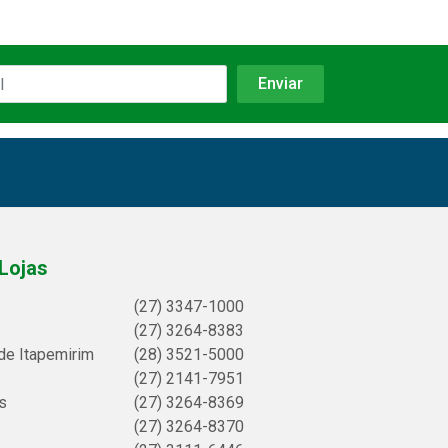
Lojas
(27) 3347-1000
(27) 3264-8383
de Itapemirim
(28) 3521-5000
(27) 2141-7951
s
(27) 3264-8369
(27) 3264-8370