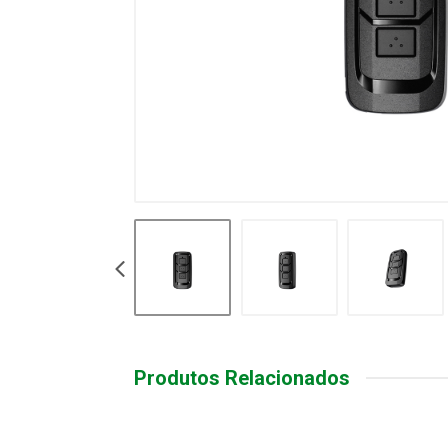
Produtos Relacionados