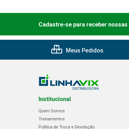
Cadastre-se para receber nossas 
Meus Pedidos
Institucional
Quem Somos
Treinamentos
Política de Troca e Devolução