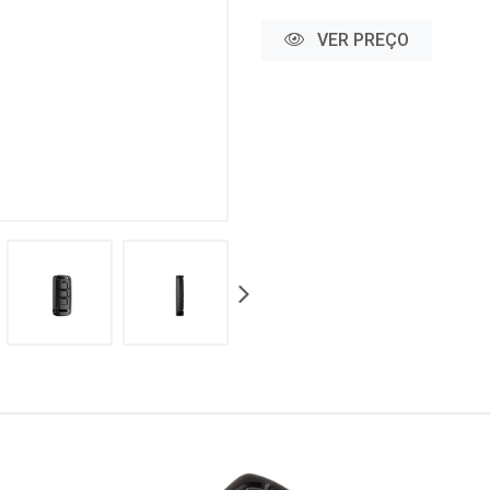
VER PREÇO