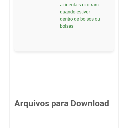
acidentais ocorram
quando estiver
dentro de bolsos ou
bolsas.
Arquivos para Download