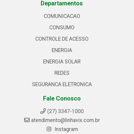
Departamentos
COMUNICACAO
CONSUMO
CONTROLE DE ACESSO
ENERGIA
ENERGIA SOLAR
REDES
SEGURANCA ELETRONICA
Fale Conosco
(27) 3347-1000
atendimento@linhavix.com.br
Instagram