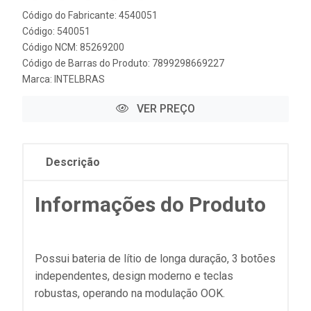
Código do Fabricante: 4540051
Código: 540051
Código NCM: 85269200
Código de Barras do Produto: 7899298669227
Marca:
INTELBRAS
VER PREÇO
Descrição
Informações do Produto
Possui bateria de lítio de longa duração, 3 botões
independentes, design moderno e teclas
robustas, operando na modulação OOK.