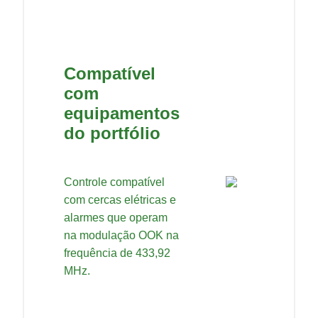
Compatível
com
equipamentos
do portfólio
Controle compatível
com cercas elétricas e
alarmes que operam
na modulação OOK na
frequência de 433,92
MHz.