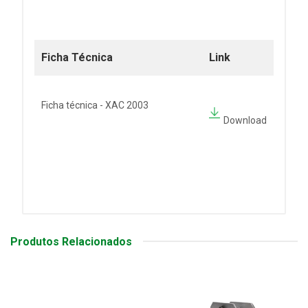
Ficha Técnica
Link
Ficha técnica - XAC 2003
Download
Produtos Relacionados