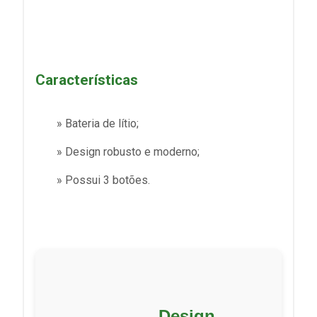
Características
» Bateria de lítio;
» Design robusto e moderno;
» Possui 3 botões.
Design