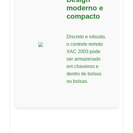
moderno e
compacto
Discreto e robusto,
o controle remoto
XAC 2003 pode
ser armazenado
em chaveiros e
dentro de bolsos
ou bolsas.