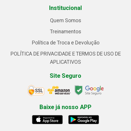
Institucional
Quem Somos
Treinamentos
Política de Troca e Devolução
POLÍTICA DE PRIVACIDADE E TERMOS DE USO DE
APLICATIVOS
Site Seguro
Baixe já nosso APP