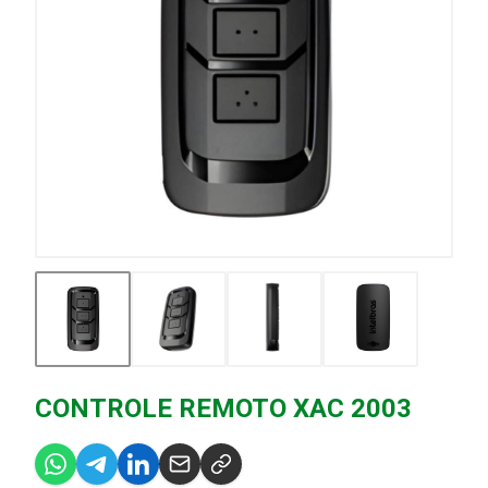
CONTROLE REMOTO XAC 2003