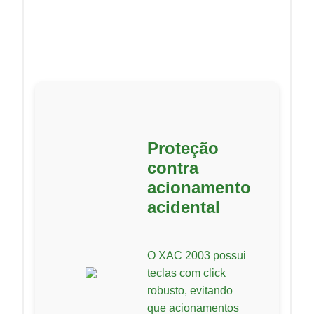
Proteção
contra
acionamento
acidental
O XAC 2003 possui
teclas com click
robusto, evitando
que acionamentos