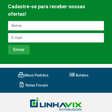
Cadastre-se para receber nossas
ofertas!
Meus Pedidos
Boletos
Notas Fiscais