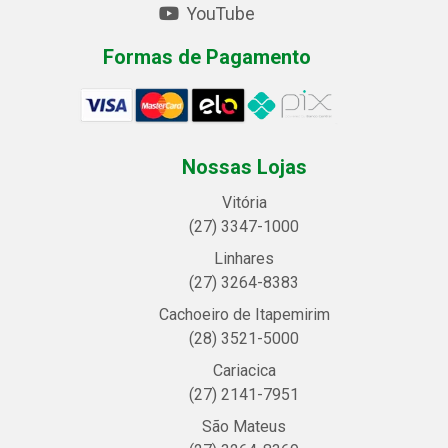
YouTube
Formas de Pagamento
Nossas Lojas
Vitória
(27) 3347-1000
Linhares
(27) 3264-8383
Cachoeiro de Itapemirim
(28) 3521-5000
Cariacica
(27) 2141-7951
São Mateus