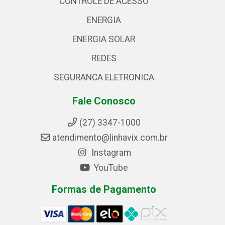
CONTROLE DE ACESSO
ENERGIA
ENERGIA SOLAR
REDES
SEGURANCA ELETRONICA
Fale Conosco
(27) 3347-1000
atendimento@linhavix.com.br
Instagram
YouTube
Formas de Pagamento