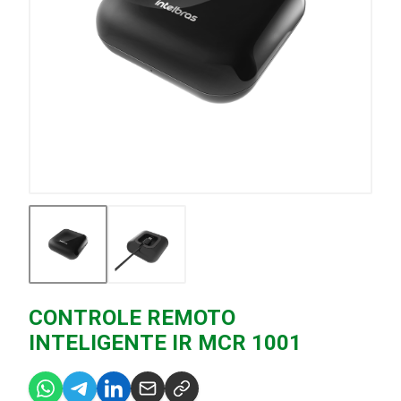
CONTROLE REMOTO
INTELIGENTE IR MCR 1001