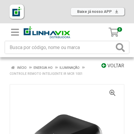
Baixe já nosso APP
0
VOLTAR
INÍCIO
ENERGIA HO
ILUMINAÇÃO
CONTROLE REMOTO INTELIGENTE IR MCR 1001