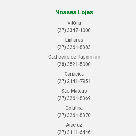
Nossas Lojas
Vitória
(27) 3347-1000
Linhares
(27) 3264-8383
Cachoeiro de Itapemirim
(28) 3521-5000
Cariacica
(27) 2141-7951
São Mateus
(27) 3264-8369
Colatina
(27) 3264-8370
Aracruz
(27) 3111-6446