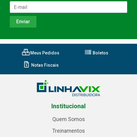
Meus Pedidos
Boletos
Notas Fiscais
Institucional
Quem Somos
Treinamentos