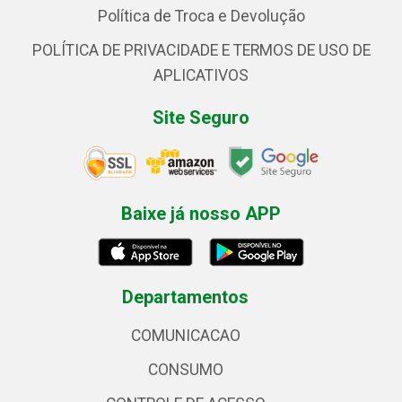
Política de Troca e Devolução
POLÍTICA DE PRIVACIDADE E TERMOS DE USO DE
APLICATIVOS
Site Seguro
Baixe já nosso APP
Departamentos
COMUNICACAO
CONSUMO