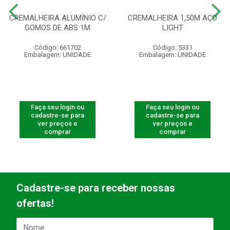
CREMALHEIRA ALUMÍNIO C/
CREMALHEIRA 1,50M AÇO
GOMOS DE ABS 1M
LIGHT
Código: 661702
Código: 5331
Embalagem: UNIDADE
Embalagem: UNIDADE
Faça seu login ou
Faça seu login ou
cadastre-se para
cadastre-se para
ver preços e
ver preços e
comprar
comprar
Cadastre-se para receber nossas
ofertas!