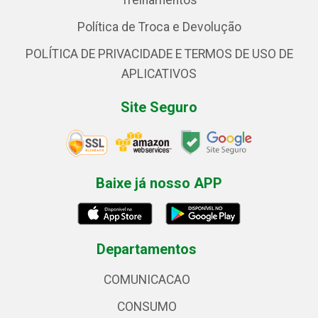
Treinamentos
Política de Troca e Devolução
POLÍTICA DE PRIVACIDADE E TERMOS DE USO DE
APLICATIVOS
Site Seguro
Baixe já nosso APP
Departamentos
COMUNICACAO
CONSUMO