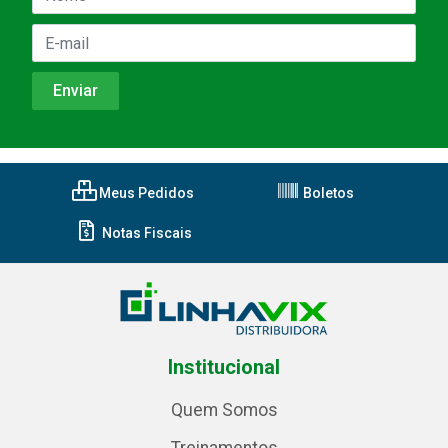
Meus Pedidos
Boletos
Notas Fiscais
Institucional
Quem Somos