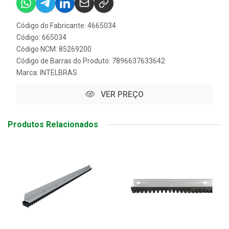
Código do Fabricante: 4665034
Código: 665034
Código NCM: 85269200
Código de Barras do Produto: 7896637633642
Marca:
INTELBRAS
VER PREÇO
Produtos Relacionados