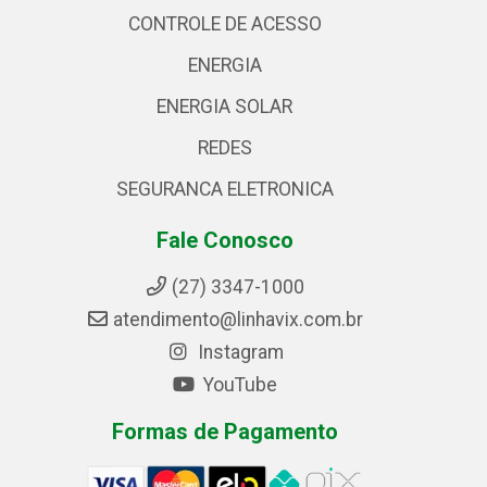
CONTROLE DE ACESSO
ENERGIA
ENERGIA SOLAR
REDES
SEGURANCA ELETRONICA
Fale Conosco
(27) 3347-1000
atendimento@linhavix.com.br
Instagram
YouTube
Formas de Pagamento