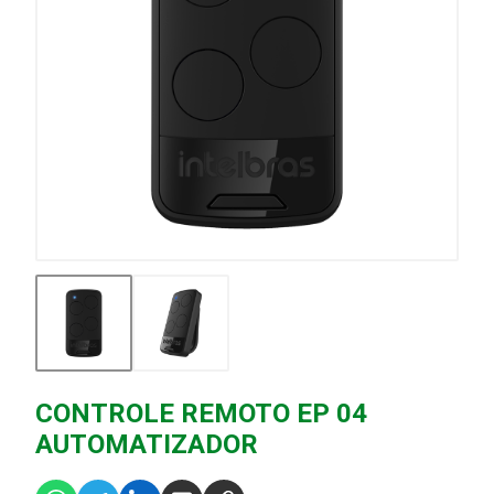
CONTROLE REMOTO EP 04
AUTOMATIZADOR