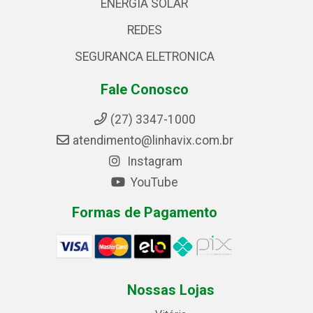
ENERGIA SOLAR
REDES
SEGURANCA ELETRONICA
Fale Conosco
(27) 3347-1000
atendimento@linhavix.com.br
Instagram
YouTube
Formas de Pagamento
Nossas Lojas