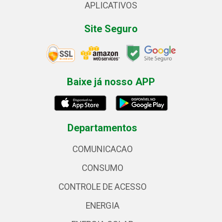
APLICATIVOS
Site Seguro
Baixe já nosso APP
Departamentos
COMUNICACAO
CONSUMO
CONTROLE DE ACESSO
ENERGIA