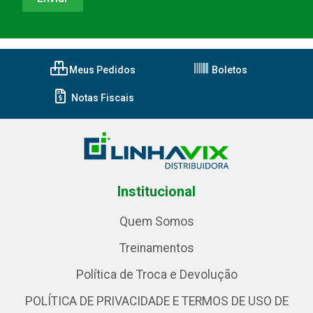
Meus Pedidos
Boletos
Notas Fiscais
Institucional
Quem Somos
Treinamentos
Política de Troca e Devolução
POLÍTICA DE PRIVACIDADE E TERMOS DE USO DE