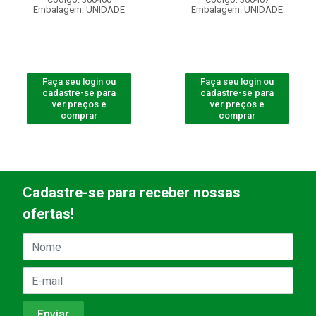
Embalagem: UNIDADE
Embalagem: UNIDADE
Faça seu login ou
Faça seu login ou
cadastre-se para
cadastre-se para
ver preços e
ver preços e
comprar
comprar
Cadastre-se para receber nossas
ofertas!