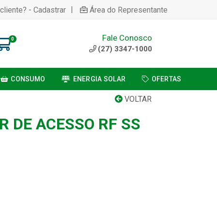
|
cliente? - Cadastrar
Área do Representante
Fale Conosco
0
(27) 3347-1000
CONSUMO
ENERGIA SOLAR
OFERTAS
VOLTAR
 DE ACESSO RF SS