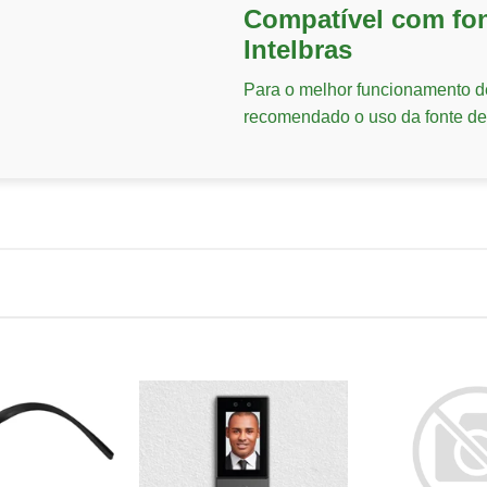
Compatível com fon
Intelbras
Para o melhor funcionamento d
recomendado o uso da fonte de