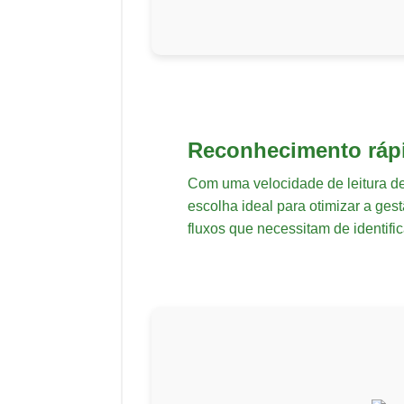
Reconhecimento ráp
Com uma velocidade de leitura de
escolha ideal para otimizar a ge
fluxos que necessitam de identifi