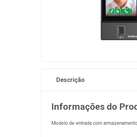
Descrição
Informações do Pro
Modelo de entrada com armazenamento de