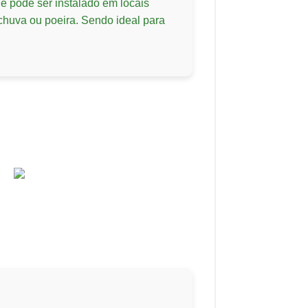
ue pode ser instalado em locais
chuva ou poeira. Sendo ideal para