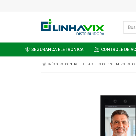
SEGURANCA ELETRONICA
CONTROLE DE A
INÍCIO
CONTROLE DE ACESSO CORPORATIVO
C