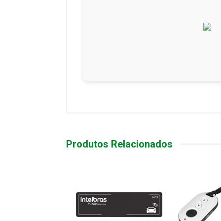
Produtos Relacionados