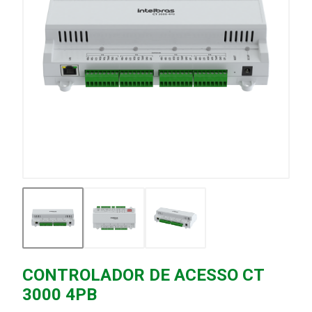
CONTROLADOR DE ACESSO CT
3000 4PB