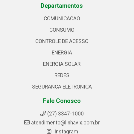
Departamentos
COMUNICACAO
CONSUMO
CONTROLE DE ACESSO
ENERGIA
ENERGIA SOLAR
REDES
SEGURANCA ELETRONICA
Fale Conosco
(27) 3347-1000
atendimento@linhavix.com.br
Instagram