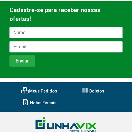
Cadastre-se para receber nossas
ofertas!
Meus Pedidos
Boletos
Notas Fiscais