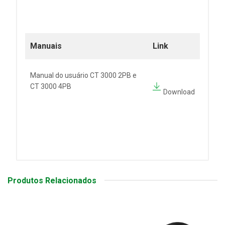
Manuais
Link
Manual do usuário CT 3000 2PB e
CT 3000 4PB
Download
Produtos Relacionados