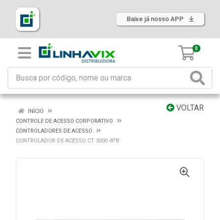
Baixe já nosso APP
0
VOLTAR
INÍCIO
CONTROLE DE ACESSO CORPORATIVO
CONTROLADORES DE ACESSO
CONTROLADOR DE ACESSO CT 3000 4PB