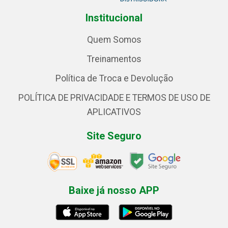
Institucional
Quem Somos
Treinamentos
Política de Troca e Devolução
POLÍTICA DE PRIVACIDADE E TERMOS DE USO DE
APLICATIVOS
Site Seguro
Baixe já nosso APP