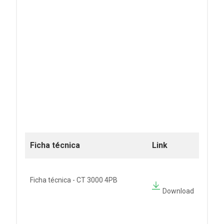
Ficha técnica
Link
Ficha técnica - CT 3000 4PB
Download