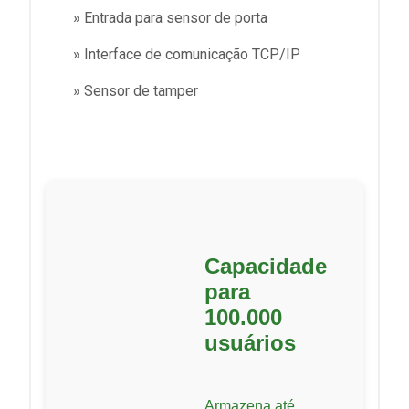
» Entrada para sensor de porta
» Interface de comunicação TCP/IP
» Sensor de tamper
Capacidade
para
100.000
usuários
Armazena até