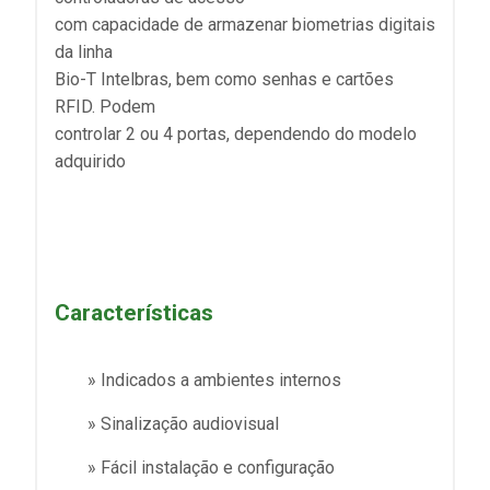
com capacidade de armazenar biometrias digitais
da linha
Bio-T Intelbras, bem como senhas e cartões
RFID. Podem
controlar 2 ou 4 portas, dependendo do modelo
adquirido
Características
» Indicados a ambientes internos
» Sinalização audiovisual
» Fácil instalação e configuração