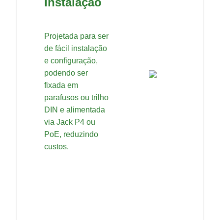
Instalação
Projetada para ser
de fácil instalação
e configuração,
podendo ser
fixada em
parafusos ou trilho
DIN e alimentada
via Jack P4 ou
PoE, reduzindo
custos.