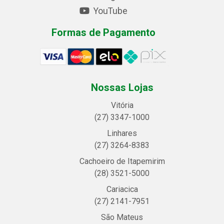
YouTube
Formas de Pagamento
Nossas Lojas
Vitória
(27) 3347-1000
Linhares
(27) 3264-8383
Cachoeiro de Itapemirim
(28) 3521-5000
Cariacica
(27) 2141-7951
São Mateus