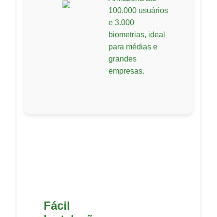
100.000 usuários
e 3.000
biometrias, ideal
para médias e
grandes
empresas.
Fácil