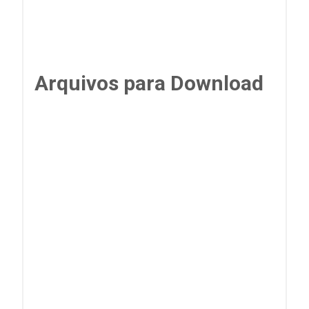
Arquivos para Download