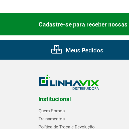
Cadastre-se para receber nossas 
Meus Pedidos
Institucional
Quem Somos
Treinamentos
Política de Troca e Devolução