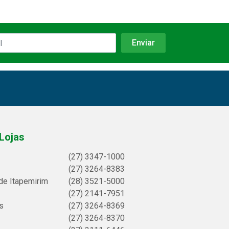
Lojas
(27) 3347-1000
(27) 3264-8383
de Itapemirim
(28) 3521-5000
(27) 2141-7951
s
(27) 3264-8369
(27) 3264-8370