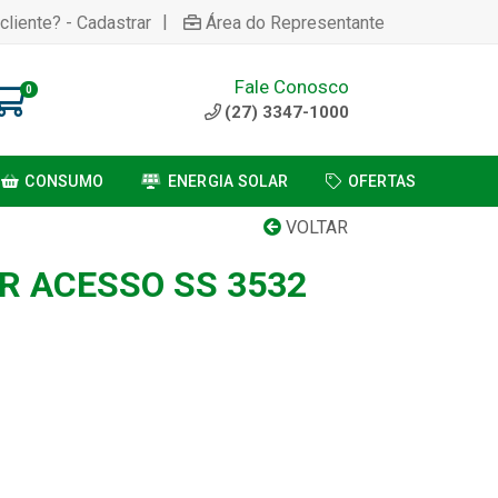
|
cliente? - Cadastrar
Área do Representante
Fale Conosco
0
(27) 3347-1000
CONSUMO
ENERGIA SOLAR
OFERTAS
VOLTAR
 ACESSO SS 3532