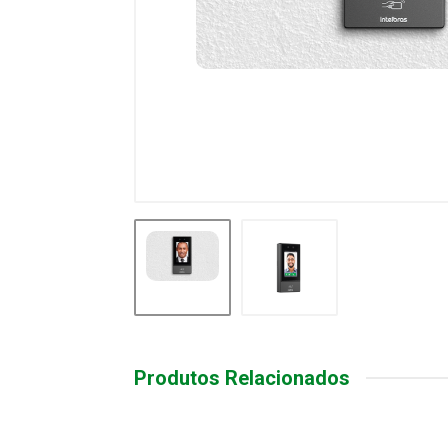
Produtos Relacionados