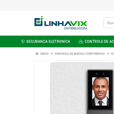
SEGURANCA ELETRONICA
CONTROLE DE A
INÍCIO
CONTROLE DE ACESSO CORPORATIVO
C