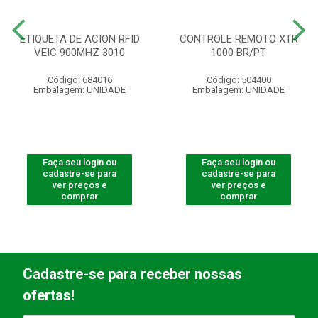
ETIQUETA DE ACION RFID
CONTROLE REMOTO XTR
VEIC 900MHZ 3010
1000 BR/PT
Código: 684016
Código: 504400
Embalagem: UNIDADE
Embalagem: UNIDADE
Faça seu login ou
Faça seu login ou
cadastre-se para
cadastre-se para
ver preços e
ver preços e
comprar
comprar
Cadastre-se para receber nossas
ofertas!