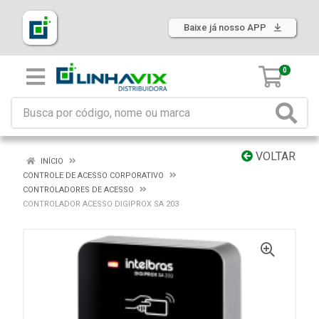
Baixe já nosso APP
0
VOLTAR
INÍCIO
CONTROLE DE ACESSO CORPORATIVO
CONTROLADORES DE ACESSO
CONTROLADOR ACESSO DIGIPROX SA 203