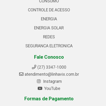
CONSUMO
CONTROLE DE ACESSO
ENERGIA
ENERGIA SOLAR
REDES
SEGURANCA ELETRONICA
Fale Conosco
(27) 3347-1000
atendimento@linhavix.com.br
Instagram
YouTube
Formas de Pagamento