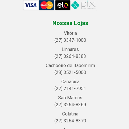
Nossas Lojas
Vitória
(27) 3347-1000
Linhares
(27) 3264-8383
Cachoeiro de Itapemirim
(28) 3521-5000
Cariacica
(27) 2141-7951
São Mateus
(27) 3264-8369
Colatina
(27) 3264-8370