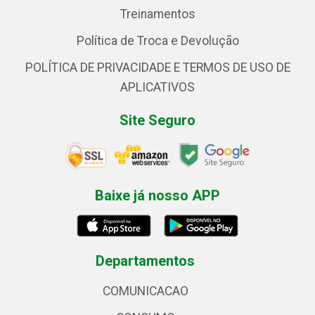
Treinamentos
Política de Troca e Devolução
POLÍTICA DE PRIVACIDADE E TERMOS DE USO DE
APLICATIVOS
Site Seguro
Baixe já nosso APP
Departamentos
COMUNICACAO