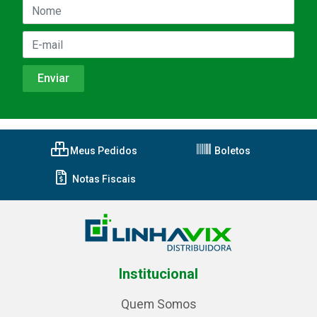
Meus Pedidos
Boletos
Notas Fiscais
Institucional
Quem Somos