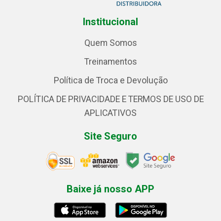
Institucional
Quem Somos
Treinamentos
Política de Troca e Devolução
POLÍTICA DE PRIVACIDADE E TERMOS DE USO DE
APLICATIVOS
Site Seguro
Baixe já nosso APP