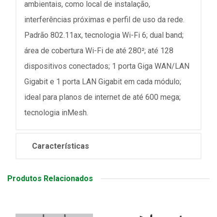
ambientais, como local de instalação,
interferências próximas e perfil de uso da rede.
Padrão 802.11ax, tecnologia Wi-Fi 6; dual band;
área de cobertura Wi-Fi de até 280²; até 128
dispositivos conectados; 1 porta Giga WAN/LAN
Gigabit e 1 porta LAN Gigabit em cada módulo;
ideal para planos de internet de até 600 mega;
tecnologia inMesh.
Características
Produtos Relacionados