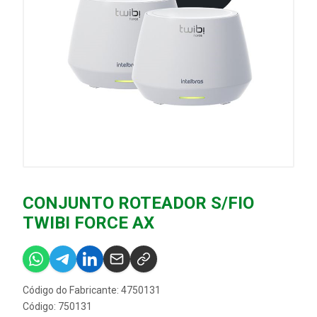
CONJUNTO ROTEADOR S/FIO
TWIBI FORCE AX
Código do Fabricante: 4750131
Código: 750131