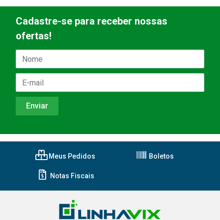
Cadastre-se para receber nossas
ofertas!
Meus Pedidos
Boletos
Notas Fiscais