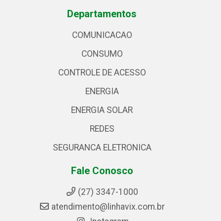
Departamentos
COMUNICACAO
CONSUMO
CONTROLE DE ACESSO
ENERGIA
ENERGIA SOLAR
REDES
SEGURANCA ELETRONICA
Fale Conosco
(27) 3347-1000
atendimento@linhavix.com.br