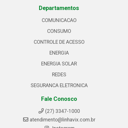
Departamentos
COMUNICACAO
CONSUMO
CONTROLE DE ACESSO
ENERGIA
ENERGIA SOLAR
REDES
SEGURANCA ELETRONICA
Fale Conosco
(27) 3347-1000
atendimento@linhavix.com.br