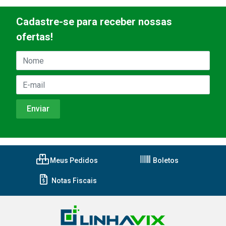
Cadastre-se para receber nossas
ofertas!
Meus Pedidos
Boletos
Notas Fiscais