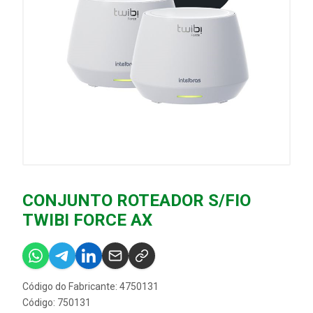
CONJUNTO ROTEADOR S/FIO
TWIBI FORCE AX
Código do Fabricante: 4750131
Código: 750131