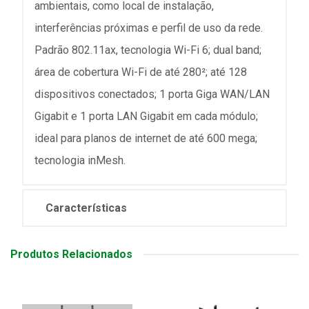
ambientais, como local de instalação,
interferências próximas e perfil de uso da rede.
Padrão 802.11ax, tecnologia Wi-Fi 6; dual band;
área de cobertura Wi-Fi de até 280²; até 128
dispositivos conectados; 1 porta Giga WAN/LAN
Gigabit e 1 porta LAN Gigabit em cada módulo;
ideal para planos de internet de até 600 mega;
tecnologia inMesh.
Características
Produtos Relacionados