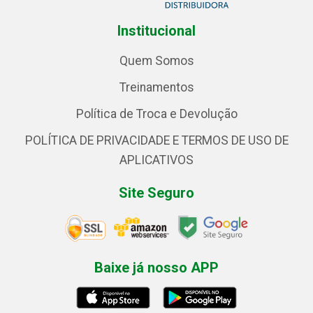
Institucional
Quem Somos
Treinamentos
Política de Troca e Devolução
POLÍTICA DE PRIVACIDADE E TERMOS DE USO DE
APLICATIVOS
Site Seguro
Baixe já nosso APP