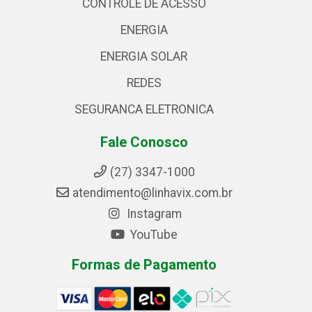
CONTROLE DE ACESSO
ENERGIA
ENERGIA SOLAR
REDES
SEGURANCA ELETRONICA
Fale Conosco
(27) 3347-1000
atendimento@linhavix.com.br
Instagram
YouTube
Formas de Pagamento