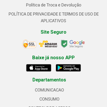
Política de Troca e Devolução
POLÍTICA DE PRIVACIDADE E TERMOS DE USO DE
APLICATIVOS
Site Seguro
Baixe já nosso APP
Departamentos
COMUNICACAO
CONSUMO