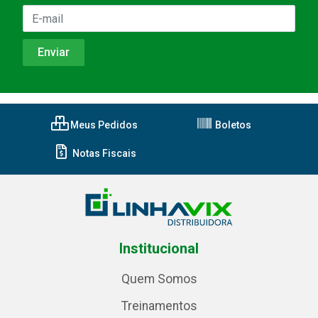
Meus Pedidos
Boletos
Notas Fiscais
Institucional
Quem Somos
Treinamentos