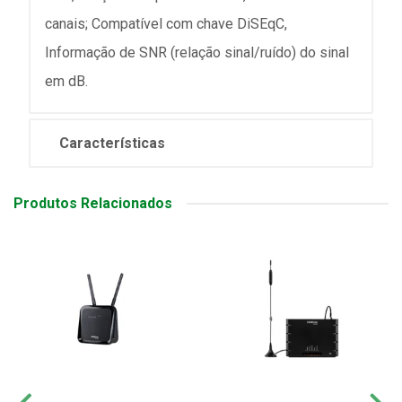
canais; Compatível com chave DiSEqC,
Informação de SNR (relação sinal/ruído) do sinal
em dB.
Características
Produtos Relacionados