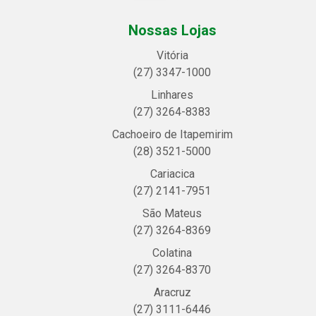
Nossas Lojas
Vitória
(27) 3347-1000
Linhares
(27) 3264-8383
Cachoeiro de Itapemirim
(28) 3521-5000
Cariacica
(27) 2141-7951
São Mateus
(27) 3264-8369
Colatina
(27) 3264-8370
Aracruz
(27) 3111-6446