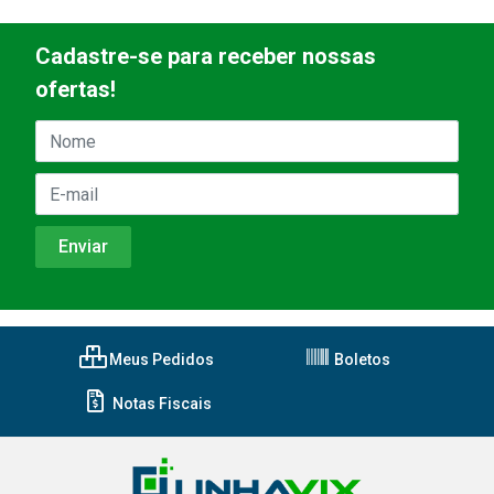
Cadastre-se para receber nossas
ofertas!
Meus Pedidos
Boletos
Notas Fiscais