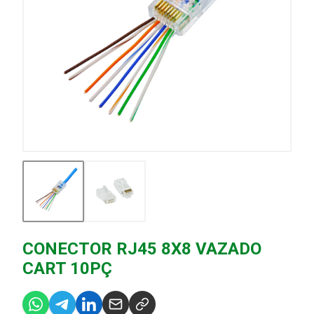
CONECTOR RJ45 8X8 VAZADO
CART 10PÇ