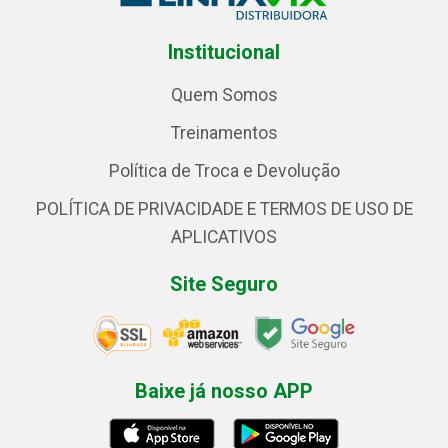
Institucional
Quem Somos
Treinamentos
Política de Troca e Devolução
POLÍTICA DE PRIVACIDADE E TERMOS DE USO DE
APLICATIVOS
Site Seguro
Baixe já nosso APP