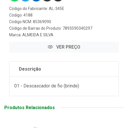
Código do Fabricante: AL-345E
Código: 4188
Código NCM: 85369090
Código de Barras do Produto: 7893590340297
Marca:
ALMEIDA E SILVA
VER PREÇO
Descrição
01 - Descascador de fio (brinde)
Produtos Relacionados