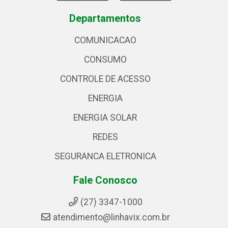
Departamentos
COMUNICACAO
CONSUMO
CONTROLE DE ACESSO
ENERGIA
ENERGIA SOLAR
REDES
SEGURANCA ELETRONICA
Fale Conosco
(27) 3347-1000
atendimento@linhavix.com.br