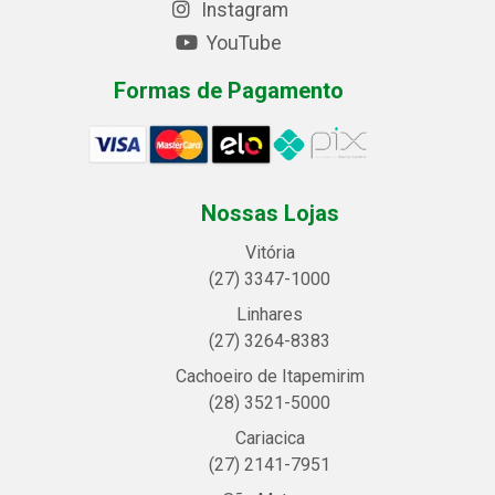
Instagram
YouTube
Formas de Pagamento
Nossas Lojas
Vitória
(27) 3347-1000
Linhares
(27) 3264-8383
Cachoeiro de Itapemirim
(28) 3521-5000
Cariacica
(27) 2141-7951