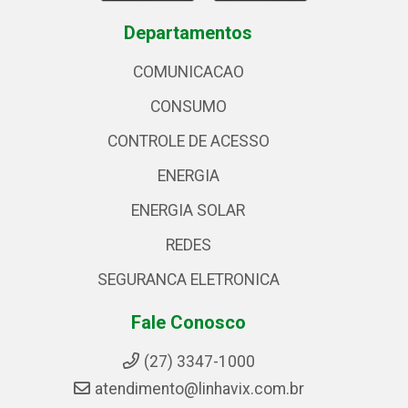
Departamentos
COMUNICACAO
CONSUMO
CONTROLE DE ACESSO
ENERGIA
ENERGIA SOLAR
REDES
SEGURANCA ELETRONICA
Fale Conosco
(27) 3347-1000
atendimento@linhavix.com.br