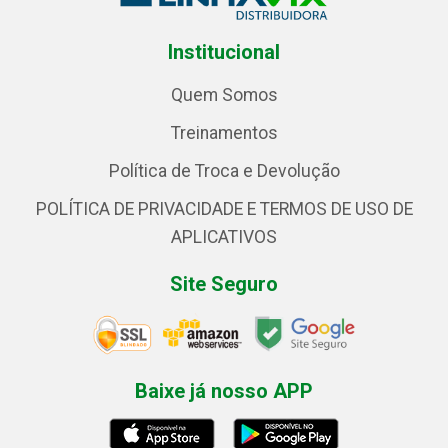
Institucional
Quem Somos
Treinamentos
Política de Troca e Devolução
POLÍTICA DE PRIVACIDADE E TERMOS DE USO DE
APLICATIVOS
Site Seguro
Baixe já nosso APP