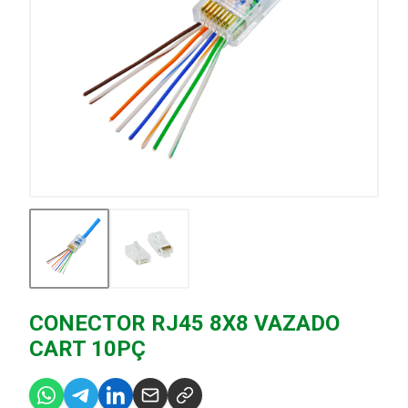
CONECTOR RJ45 8X8 VAZADO
CART 10PÇ