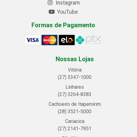
Instagram
YouTube
Formas de Pagamento
Nossas Lojas
Vitória
(27) 3347-1000
Linhares
(27) 3264-8383
Cachoeiro de Itapemirim
(28) 3521-5000
Cariacica
(27) 2141-7951