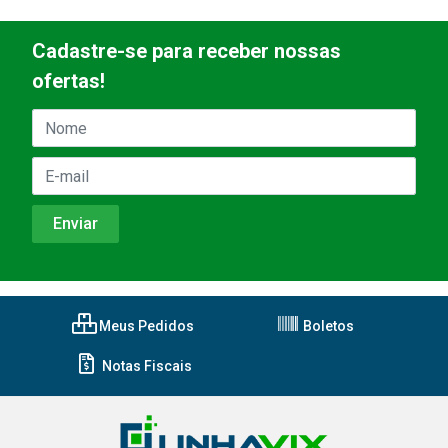
Cadastre-se para receber nossas
ofertas!
Meus Pedidos
Boletos
Notas Fiscais