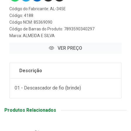
Código do Fabricante: AL-345E
Código: 4188
Código NCM: 85369090
Código de Barras do Produto: 7893590340297
Marca:
ALMEIDA E SILVA
VER PREÇO
Descrição
01 - Descascador de fio (brinde)
Produtos Relacionados