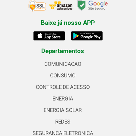
Baixe já nosso APP
Departamentos
COMUNICACAO
CONSUMO
CONTROLE DE ACESSO
ENERGIA
ENERGIA SOLAR
REDES
SEGURANCA ELETRONICA