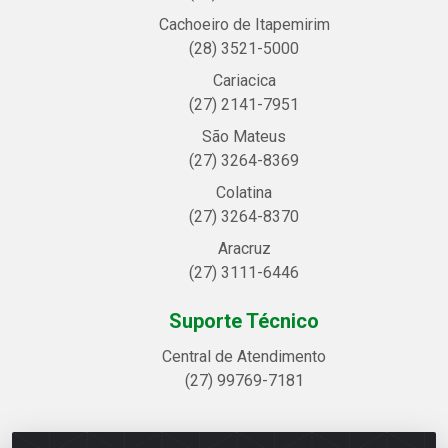
Cachoeiro de Itapemirim
(28) 3521-5000
Cariacica
(27) 2141-7951
São Mateus
(27) 3264-8369
Colatina
(27) 3264-8370
Aracruz
(27) 3111-6446
Suporte Técnico
Central de Atendimento
(27) 99769-7181