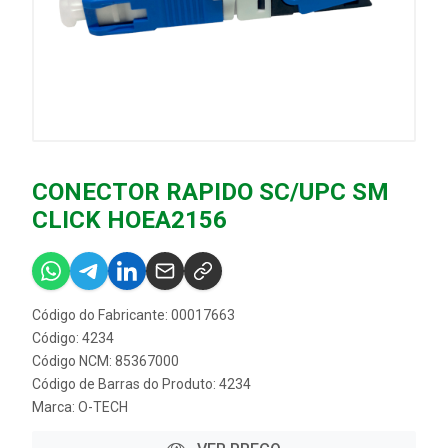
CONECTOR RAPIDO SC/UPC SM
CLICK HOEA2156
Código do Fabricante: 00017663
Código: 4234
Código NCM: 85367000
Código de Barras do Produto: 4234
Marca:
O-TECH