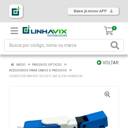
Baixe já nosso APP
0
VOLTAR
INÍCIO
PASSIVOS OPTICOS
ACESSORIOS PARA CABOS E PASSIVOS
CONECTOR RAPIDO SC/UPC SM CLICK HOEA2156