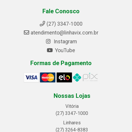
Fale Conosco
(27) 3347-1000
atendimento@linhavix.com.br
Instagram
YouTube
Formas de Pagamento
Nossas Lojas
Vitória
(27) 3347-1000
Linhares
(27) 3264-8383