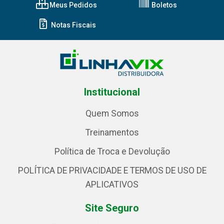
Meus Pedidos
Boletos
Notas Fiscais
Institucional
Quem Somos
Treinamentos
Política de Troca e Devolução
POLÍTICA DE PRIVACIDADE E TERMOS DE USO DE
APLICATIVOS
Site Seguro