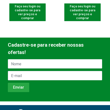
Faça seu login ou
Faça seu login ou
cadastre-se para
cadastre-se para
ver preços e
ver preços e
comprar
comprar
Cadastre-se para receber nossas
ofertas!