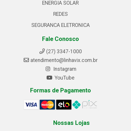
ENERGIA SOLAR
REDES
SEGURANCA ELETRONICA
Fale Conosco
(27) 3347-1000
atendimento@linhavix.com.br
Instagram
YouTube
Formas de Pagamento
Nossas Lojas