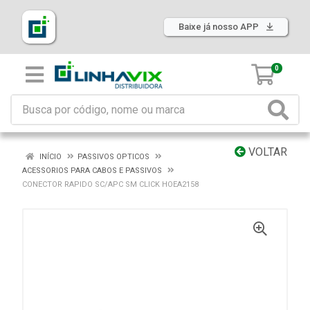
Baixe já nosso APP
0
VOLTAR
INÍCIO
PASSIVOS OPTICOS
ACESSORIOS PARA CABOS E PASSIVOS
CONECTOR RAPIDO SC/APC SM CLICK HOEA2158