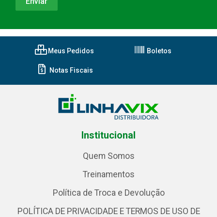
Meus Pedidos
Boletos
Notas Fiscais
Institucional
Quem Somos
Treinamentos
Política de Troca e Devolução
POLÍTICA DE PRIVACIDADE E TERMOS DE USO DE