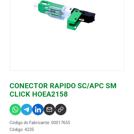
CONECTOR RAPIDO SC/APC SM
CLICK HOEA2158
Código do Fabricante: 00017655
Código: 4235