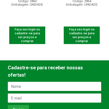
Código: 2863
Código: 2864
Embalagem: UNIDADE
Embalagem: UNIDADE
Faça seu login ou
Faça seu login ou
cadastre-se para
cadastre-se para
ver preços e
ver preços e
comprar
comprar
Cadastre-se para receber nossas
ofertas!