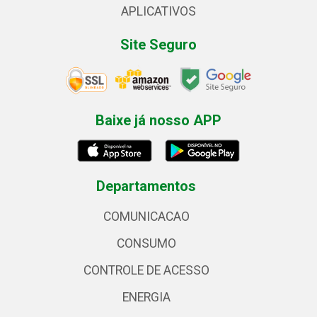
APLICATIVOS
Site Seguro
Baixe já nosso APP
Departamentos
COMUNICACAO
CONSUMO
CONTROLE DE ACESSO
ENERGIA