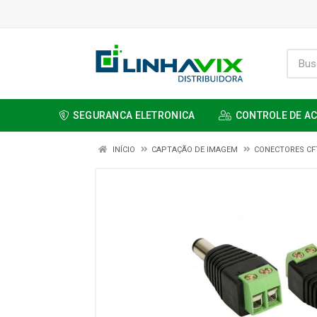
SEGURANCA ELETRONICA
CONTROLE DE A
INÍCIO
CAPTAÇÃO DE IMAGEM
CONECTORES CF