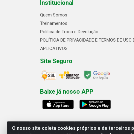
Institucional
Quem Somos
Treinamentos
Política de Troca e Devolução
POLÍTICA DE PRIVACIDADE E TERMOS DE USO 
APLICATIVOS
Site Seguro
Baixe já nosso APP
O nosso site coleta cookies próprios e de terceiros 