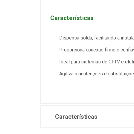
Características
Dispensa solda, facilitando a instal
Proporciona conexão firme e confiá
Ideal para sistemas de CFTV e elet
Agiliza manutenções e substituiçõ
Características