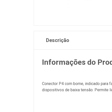
Descrição
Informações do Pro
Conector P4 com borne, indicado para f
dispositivos de baixa tensão. Permite