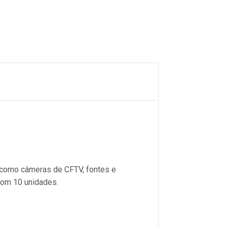
, como câmeras de CFTV, fontes e
com 10 unidades.